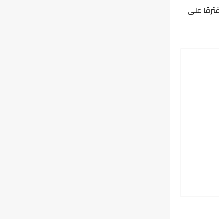
ترقا على