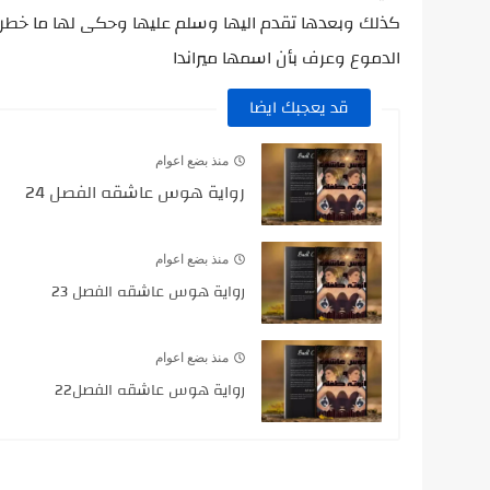
كذلك وبعدها تقدم اليها وسلم عليها وحكى لها ما خط
الدموع وعرف بأن اسمها ميراندا
قد يعجبك ايضا
منذ بضع اعوام
رواية هوس عاشقه الفصل 24
منذ بضع اعوام
رواية هوس عاشقه الفصل 23
منذ بضع اعوام
رواية هوس عاشقه الفصل22