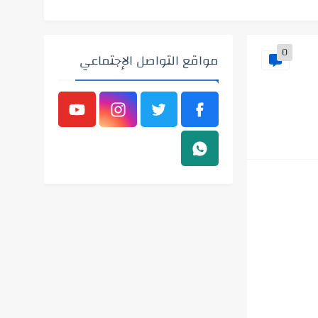
0
مواقع التواصل الإجتماعي