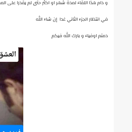
و دام هذا اللقاء لمدة شهر او اكثر حتى لم يقدرا على الم
في انتظار الجزء الثاني غدا إن شاء الله
دمتم اوفياء و بارك الله فيكم