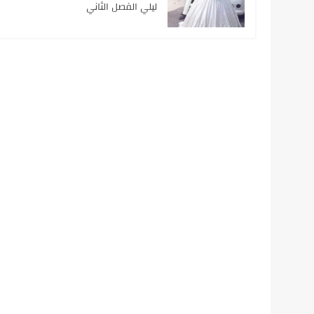
ليلي الفصل الثاني