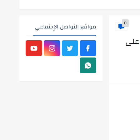
0
مواقع التواصل الإجتماعي
ال على