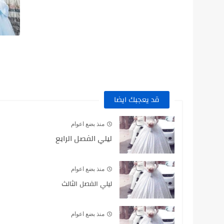
قد يعجبك ايضا
منذ بضع اعوام
ليلي الفصل الرابع
منذ بضع اعوام
ليلي الفصل الثالث
منذ بضع اعوام