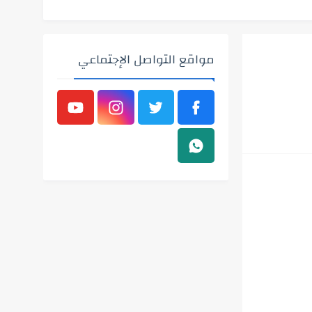
مواقع التواصل الإجتماعي