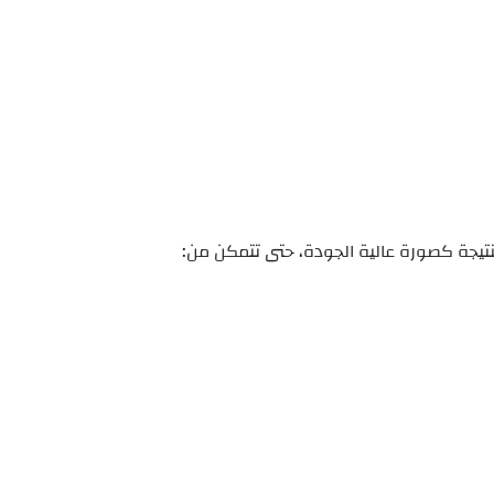
نتيجة كصورة عالية الجودة، حتى تتمكن من: