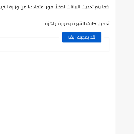
كما يتم تحديث البيانات لحظيًا فور اعتمادها من وزارة التربي
تحميل كارت النتيجة بصورة جاهزة
قد يعجبك ايضا