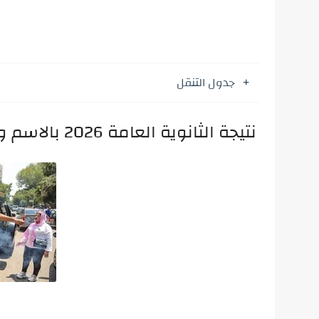
جدول التنقل
نتيجة الثانوية العامة 2026 بالاسم ورقم الجلوس