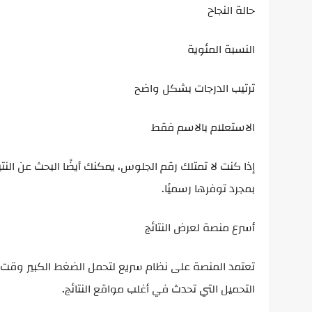
حالة النجاح
النسبة المئوية
ترتيب الدرجات بشكل واضح
الاستعلام بالاسم فقط
إذا كنت لا تمتلك رقم الجلوس، يمكنك أيضًا البحث عن الن
بمجرد توفرها رسميًا.
أسرع منصة لعرض النتائج
تعتمد المنصة على نظام سريع لتحمل الضغط الكبير وقت إ
التحميل التي تحدث في أغلب مواقع النتائج.