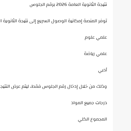
نتيجة الثانوية العامة 2026 برقم الجلوس
توفر المنصة إمكانية الوصول السريع إلى نتيجة الثانوية 
علمي علوم
علمي رياضة
أدبي
وذلك من خلال إدخال رقم الجلوس فقط، ليتم عرض النتيجة 
درجات جميع المواد
المجموع الكلي