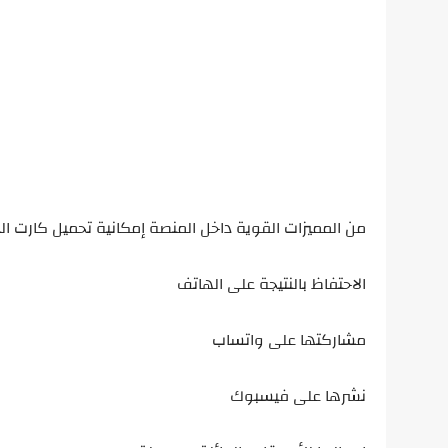
من المميزات القوية داخل المنصة إمكانية تحميل كارت ال
الاحتفاظ بالنتيجة على الهاتف
مشاركتها على واتساب
نشرها على فيسبوك