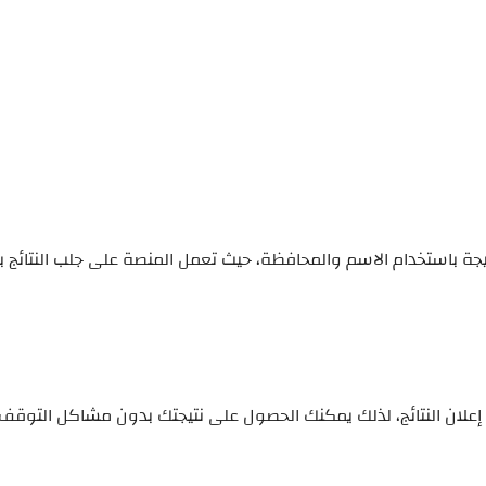
تيجة باستخدام الاسم والمحافظة، حيث تعمل المنصة على جلب النتائج ب
علان النتائج، لذلك يمكنك الحصول على نتيجتك بدون مشاكل التوقف 