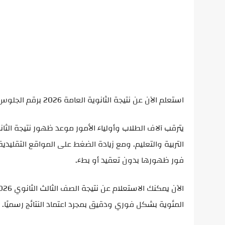
استعلم الآن عن نتيجة الثانوية العامة 2026 برقم الجلوس والاسم
التربية والتعليم. ومع زيادة الضغط على المواقع التقليدي
فور ظهورها بدون تعقيد أو بطء.
المئوية بشكل فوري ودقيق بمجرد اعتماد النتائج رسميًا.