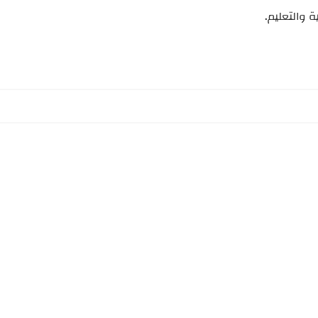
ة والتعليم.