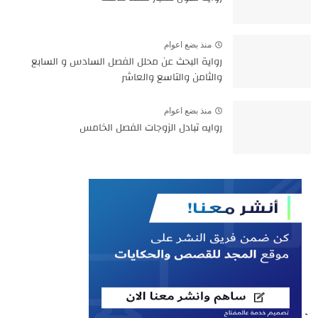
منذ بضع اعوام
رواية البحث عن محلل الفصل السادس و السابع
والثامن والتاسع والعاشر
منذ بضع اعوام
روايه تبادل الزوجات الفصل الخامس
`