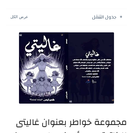
جدول التنقل
مجموعة خواطر بعنوان غاليتى