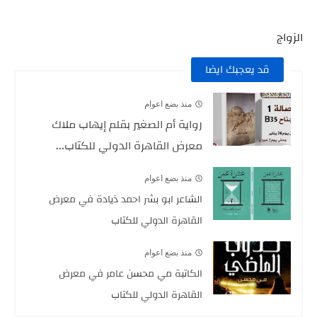
الزواج
قد يعجبك ايضا
منذ بضع اعوام
رواية أم الصغير بقلم إيهاب ملاك
معرض القاهرة الدولي للكتاب...
منذ بضع اعوام
الشاعر ابو بشر احمد ذيادة في معرض
القاهرة الدولي للكتاب
منذ بضع اعوام
الكاتبة مي محسن عامر في معرض
القاهرة الدولي للكتاب