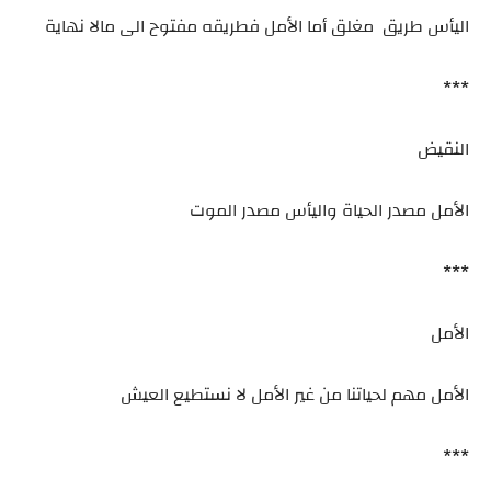
اليأس طريق مغلق أما الأمل فطريقه مفتوح الى مالا نهاية
***
النقيض
الأمل مصدر الحياة واليأس مصدر الموت
***
الأمل
الأمل مهم لحياتنا من غير الأمل لا نستطيع العيش
***