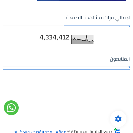
إجمالي مرات مشاهدة الصفحة
4,334,412
المتابعون
جميع الحقوق محفوظة ©
موقع المجد للقصص والحكايات