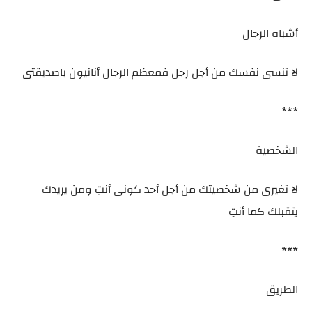
أشباه الرجال
لا تنسى نفسك من أجل رجل فمعظم الرجال أنانيون ياصديقتى
***
الشخصية
لا تغيرى من شخصيتك من أجل أحد كونى أنتِ ومن يريدك
يتقبلك كما أنتِ
***
الطريق