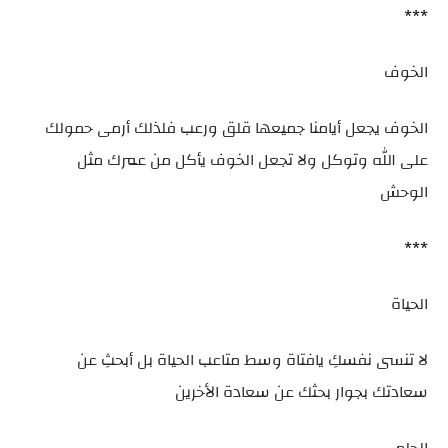
***
الخوف
الخوف يجعل أيامنا جميعها قلق ورعب فلذلك أرمى حمولك
على الله وتوكل ولا تجعل الخوف يأكل من عمرك مثل
الوحش
***
الحياة
لا تنسى نفسكِ يافتاة وسط متاعب الحياة بل أبحثِ عن
سعادتك بجوار بحثك عن سعادة الأخرين
الحلم