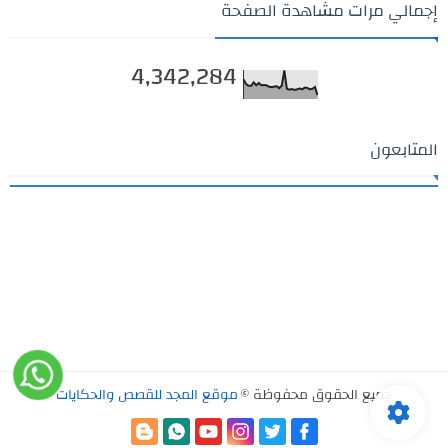
إجمالي مرات مشاهدة الصفحة
4,342,284
المتابعون
جميع الحقوق محفوظة ©
موقع المجد للقصص والحكايات