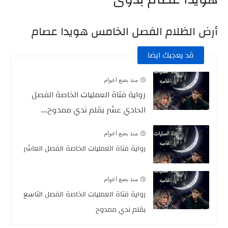
أرض الظلام الفصل الخامس هويدا عصام
قد يعجبك ايضا
منذ بضع اعوام
رواية فتاة العمليات الخاصة الفصل
الحادي عشر بقلم ندي ممدوح...
منذ بضع اعوام
رواية فتاة العمليات الخاصة الفصل العاشر
منذ بضع اعوام
رواية فتاة العمليات الخاصة الفصل التاسع
بقلم ندي ممدوح