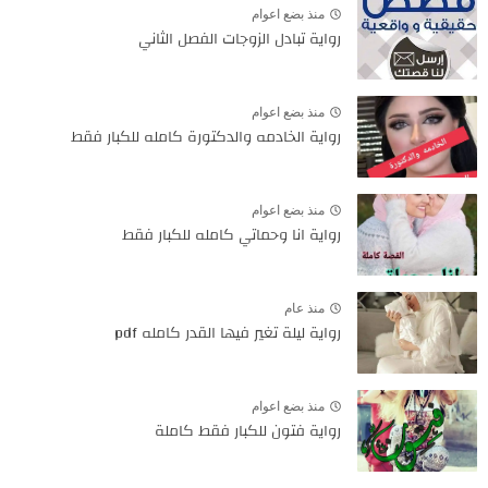
منذ بضع اعوام
رواية تبادل الزوجات الفصل الثاني
منذ بضع اعوام
رواية الخادمه والدكتورة كامله للكبار فقط
منذ بضع اعوام
رواية انا وحماتي كامله للكبار فقط
منذ عام
رواية ليلة تغير فيها القدر كامله pdf
منذ بضع اعوام
رواية فتون للكبار فقط كاملة