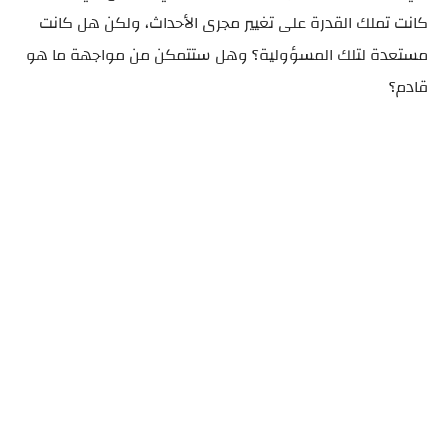
كانت تملك القدرة على تغيير مجرى الأحداث، ولكن هل كانت
مستعدة لتلك المسؤولية؟ وهل ستتمكن من مواجهة ما هو
قادم؟