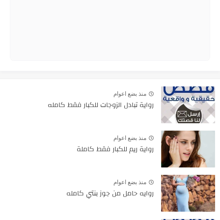
منذ بضع اعوام
رواية تبادل الزوجات للكبار فقط كامله
منذ بضع اعوام
رواية ريم للكبار فقط كاملة
منذ بضع اعوام
روايه حامل من جوز بنتي كامله