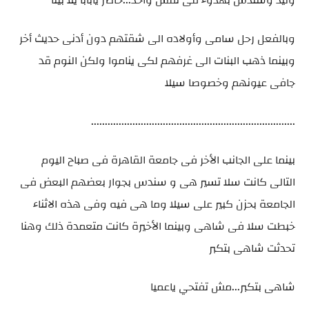
وبالفعل رحل سامى وأولاده الى شقتهم دون أدنى حديث أخر
وبينما ذهب البنات الى غرفهم لكى يناموا ولكن النوم قد
جافى عيونهم وخصوصا سيلا
..........................................................................
بينما على الجانب الأخر فى جامعة القاهرة فى صباح اليوم
التالى كانت سلا تسير هى و سندس بجوار بعضهم البعض فى
الجامعة بحزن كبير على سيلا وما هى فيه وفى هذه الاثناء
خبطت سلا فى شاهى وبينما الأخيرة كانت متعمدة ذلك وهنا
تحدثت شاهى بتكبر
شاهى بتكبر...مش تفتحي ياعميا