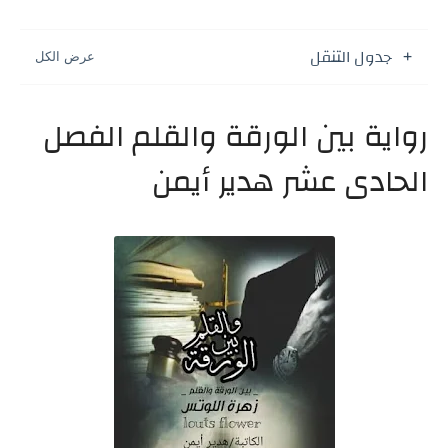
جدول التنقل
رواية بين الورقة والقلم الفصل
الحادى عشر هدير أيمن