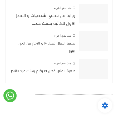
منذ بضع اعوام
رواية فن نفسي شخصيات و الفصل
الاول للكاتبة بسنت عبد...
منذ بضع اعوام
صعبة المنال فصل ٢٠ و الاخير من الجزء
الاول
منذ بضع اعوام
صعبة المنال فصل ١٩ بقلم بسنت عبد القادر
..........................................................................