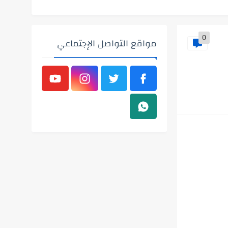
0
مواقع التواصل الإجتماعي