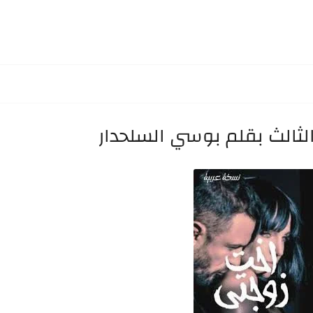
الثالث بقلم بوسي السلحدار