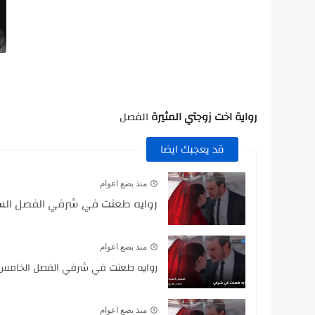
رواية اخت زوجتي المثيرة
الفصل
قد يعجبك ايضا
منذ بضع اعوام
روايه طعنت في شرفي الفصل الساب
منذ بضع اعوام
روايه طعنت في شرفي الفصل الخامس 
منذ بضع اعوام