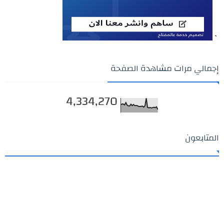
`
إجمالي مرات مشاهدة الصفحة
4,334,270
المتابعون