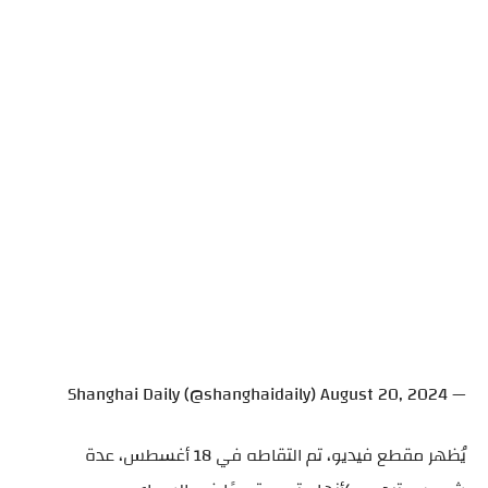
— Shanghai Daily (@shanghaidaily) August 20, 2024
يُظهر مقطع فيديو، تم التقاطه في 18 أغسطس، عدة