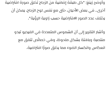
وأوضح زينغ: "كل طبقة إضافية من الزجاج تخلق صورة افتراضية
أخرى.. في بعض الأحيان، حتى مع نفس لوح الزجاج، يمكن أن
يختلف عدد الصور الافتراضية حسب زاوية الرؤية".
وأشار التقرير إلى أن الشموس المتعددة في الفيديو تبدو
منتصبة وباهتة بشكل ملحوظ، وهي خصائص تتفق مع
انعكاس وانكسار الضوء مما يخلق صورًا افتراضية.