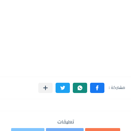
تعليقات