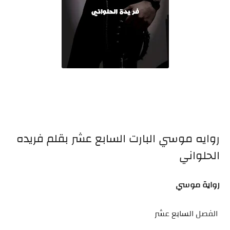
روايه موسي البارت السابع عشر بقلم فريده
الحلواني
رواية موسي
الفصل السابع عشر