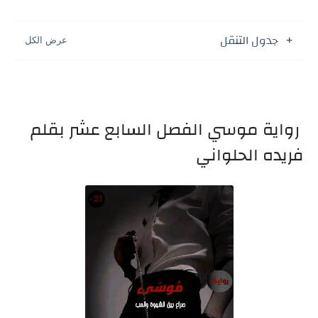
جدول التنقل
رواية موسي الفصل السابع عشر بقلم
فريده الحلواني