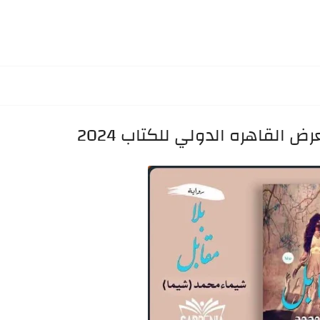
 القاهره الدولي للكتاب 2024