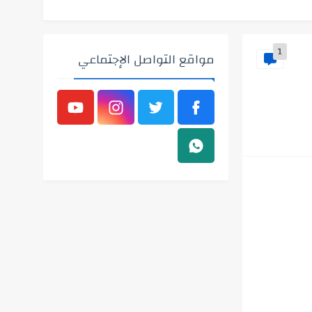
1
مواقع التواصل الإجتماعي