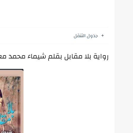
جدول التنقل
رواية بلا مقابل بقلم شيماء محمد معرض