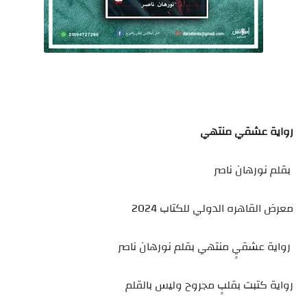
رواية عشقي منتهي
بقلم نورهان ناصر
معرض القاهره الدولي للكتاب 2024
رواية عشقيٍ منتهي بقلم نورهان ناصر
رواية كتبت بقلبٍ مجروح وليس بالقلم