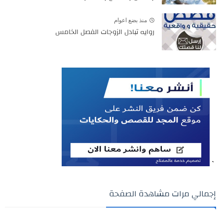
منذ بضع اعوام
روايه تبادل الزوجات الفصل الخامس
`
إجمالي مرات مشاهدة الصفحة