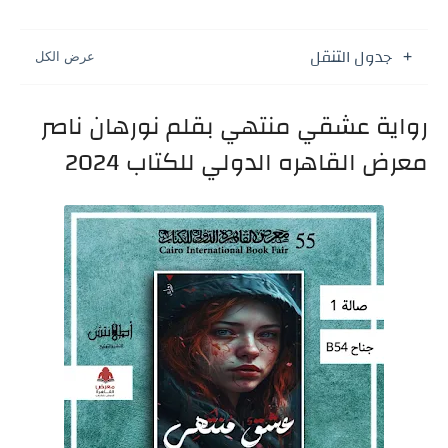
جدول التنقل
رواية عشقي منتهي بقلم نورهان ناصر
معرض القاهره الدولي للكتاب 2024