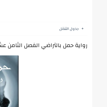
جدول التنقل
رواية حمل بالتراضي الفصل الثامن ع