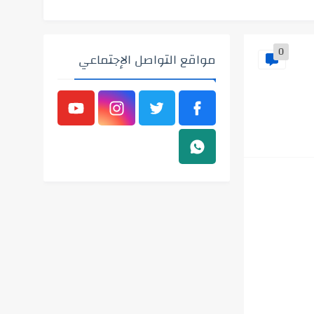
0
مواقع التواصل الإجتماعي