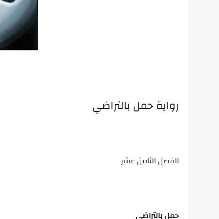
رواية حمل بالتراضي
الفصل الثامن عشر
حمل بالتراضي