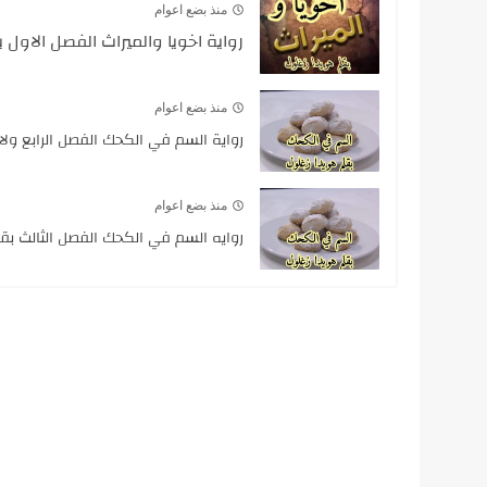
منذ بضع اعوام
رواية اخويا والميراث الفصل الاول 
منذ بضع اعوام
رواية السم في الكحك الفصل الرابع ولاخ
منذ بضع اعوام
روايه السم في الكحك الفصل الثالث بقل