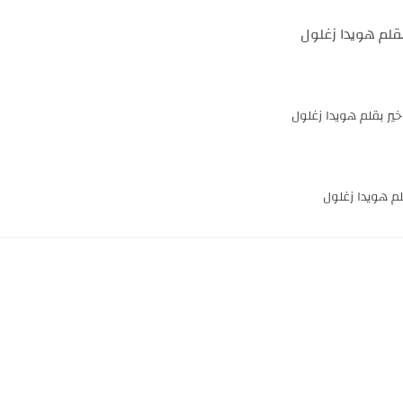
بقلم هويدا زغلول
ير بقلم هويدا زغلول
م هويدا زغلول