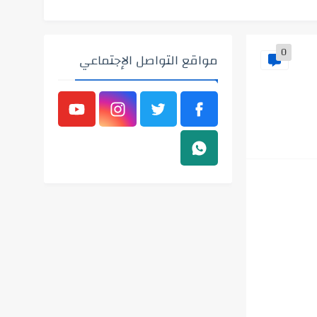
0
مواقع التواصل الإجتماعي