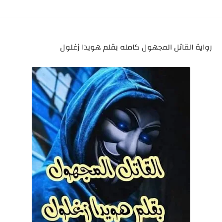
رواية القاتل المجهول كامله بقلم هويدا زغلول