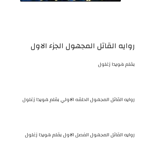
روايه القاتل المجهول الجزء الاول
بقلم هويدا زغلول
روايه القاتل المجهول الحلقه الاولي بقلم هويدا زغلول
روايه القاتل المجهول الفصل الاول بقلم هويدا زغلول