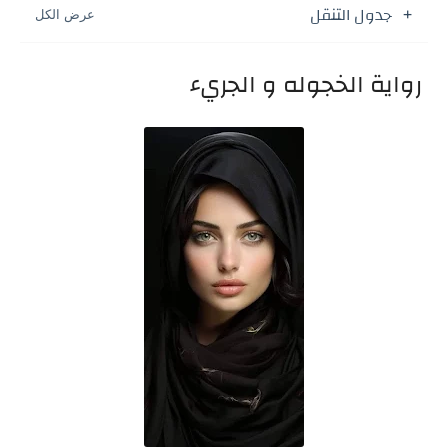
جدول التنقل
رواية الخجوله و الجريء