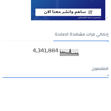
`
إجمالي مرات مشاهدة الصفحة
4,341,884
المتابعون