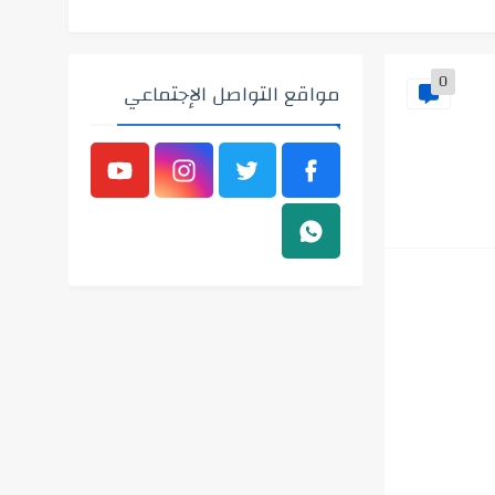
0
مواقع التواصل الإجتماعي