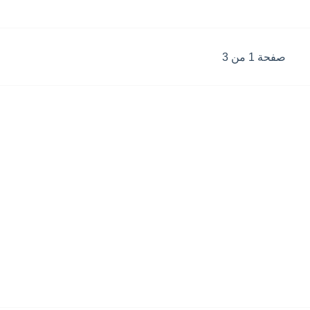
صفحة 1 من 3