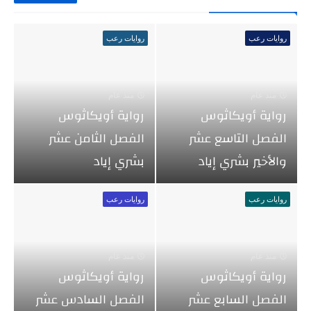
روايات رعب
روايات رعب
منذ عام
منذ عام
رواية أويكاثوس
رواية أويكاثوس
الفصل التاسع عشر
الفصل الثامن عشر
والأخير بشري إياد
بشري إياد
روايات رعب
روايات رعب
منذ عام
منذ عام
رواية أويكاثوس
رواية أويكاثوس
الفصل السابع عشر
الفصل السادس عشر