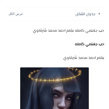
جدول التنقل
حب جهنمي كامله بقلم احمد محمد شرقاوي
حب جهنمي كامله
بقلم احمد محمد شرقاوي