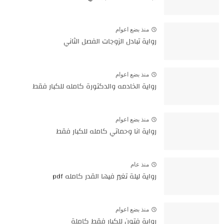
منذ بضع اعوام
رواية تبادل الزوجات الفصل الثاني
منذ بضع اعوام
رواية الخادمه والدكتورة كامله للكبار فقط
منذ بضع اعوام
رواية انا وحماتي كامله للكبار فقط
منذ عام
رواية ليلة تغير فيها القدر كامله pdf
منذ بضع اعوام
رواية فتون للكبار فقط كاملة