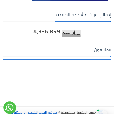
إجمالي مرات مشاهدة الصفحة
4,336,859
المتابعون
جميع الحقوق محفوظة ©
موقع المجد للقصص والحكايات