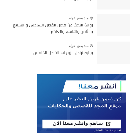
منذ بضع اعوام
رواية البحث عن محلل الفصل السادس و السابع
والثامن والتاسع والعاشر
منذ بضع اعوام
روايه تبادل الزوجات الفصل الخامس
`