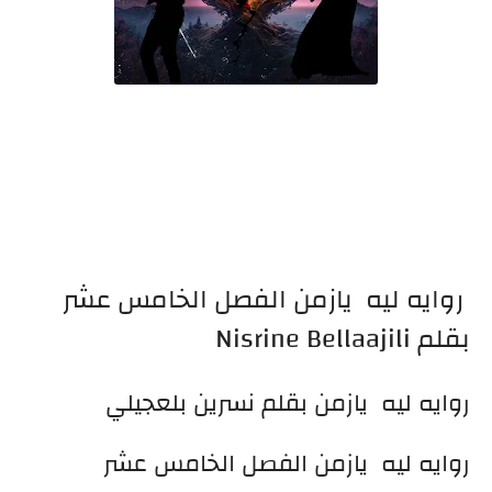
روايه ليه يازمن الفصل الخامس عشر
بقلم Nisrine Bellaajili
روايه ليه يازمن بقلم نسرين بلعجيلي
روايه ليه يازمن الفصل الخامس عشر