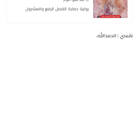
رواية جمارة الفصل الرابع والعشرون
نانسي : الحمدالله.