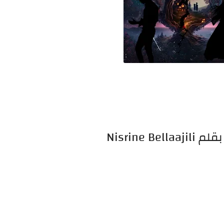
Nisrine