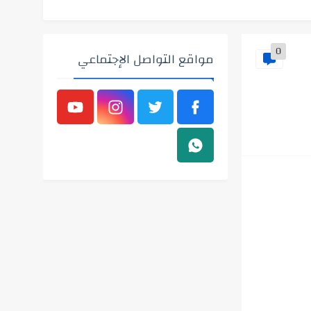
0
مواقع التواصل الإجتماعي