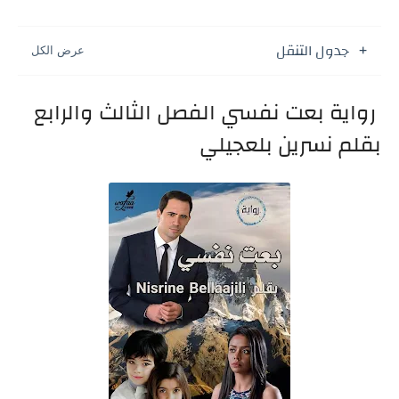
جدول التنقل
رواية بعت نفسي الفصل الثالث والرابع
بقلم نسرين بلعجيلي