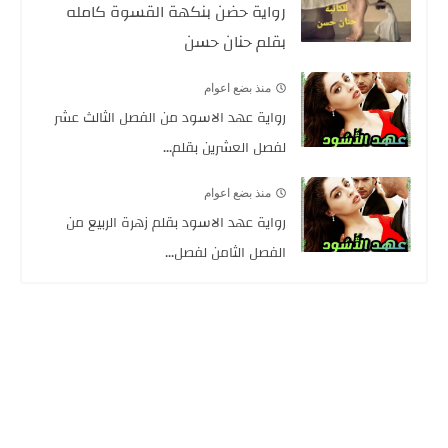
رواية حضن بنكهة القسوة كامله
بقلم حنان حسن
منذ بضع اعوام
رواية عهد الاسود من الفصل الثالث عشر
لفصل العشرين بقلم...
منذ بضع اعوام
رواية عهد الاسود بقلم زهرة الربيع من
الفصل الثامن لفصل...