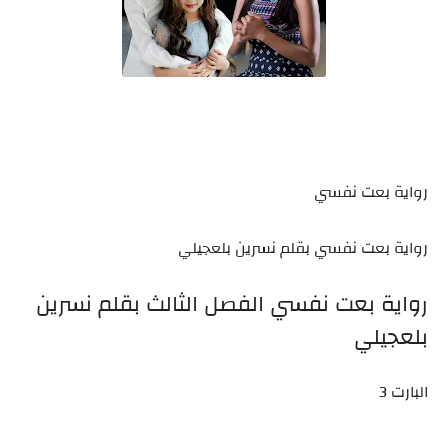
رواية بعت نفسي
رواية بعت نفسي بقلم نسرين بلعجيلي
رواية بعت نفسي الفصل الثالث بقلم نسرين
بلعجيلي
البارت 3