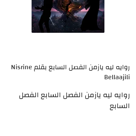
روايه ليه يازمن الفصل السابع بقلم Nisrine
Bellaajili
روايه ليه يازمن الفصل السابع الفصل
السابع