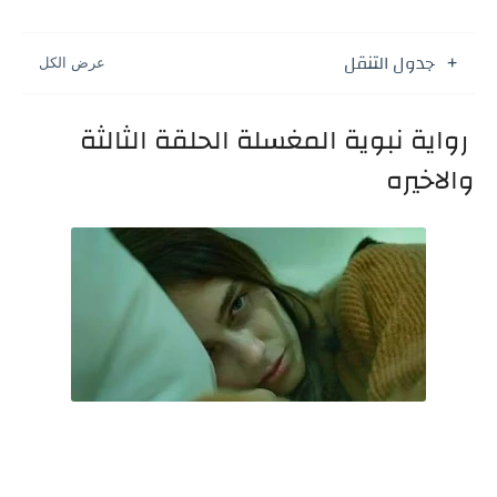
جدول التنقل
رواية نبوية المغسلة الحلقة الثالثة
والاخيره