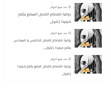
منذ بضع اعوام
رواية انفصام الفصل السابع بقلم
هويدا زغلول
منذ بضع اعوام
رواية انفصام الفصل الخامس و السادس
بقلم هويدا زغلول...
منذ بضع اعوام
رواية انفصام الفصل الرابع بقلم هويدا
زغلول