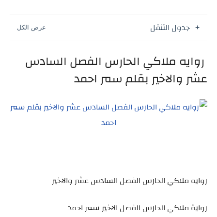
جدول التنقل
روايه ملاكي الحارس الفصل السادس
عشر والاخير بقلم سمر احمد
روايه ملاكي الحارس الفصل السادس عشر والاخير
رواية ملاكي الحارس الفصل الاخير سمر احمد