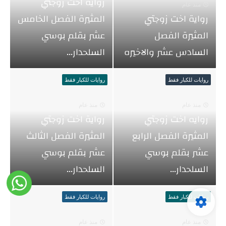
رواية اخت زوجتي
منذ عام
رواية اخت زوجتي
المثيرة الفصل الخامس
المثيرة الفصل
عشر بقلم بوسي
السادس عشر والاخيره
السلحدار...
روايات للكبار فقط
روايات للكبار فقط
منذ عام
منذ عام
روايه اخت زوجتي
رواية اخت زوجتي
المثيرة الفصل الرابع
المثيرة الفصل الثالث
عشر بقلم بوسي
عشر بقلم بوسي
السلحدار...
السلحدار...
روايات للكبار فقط
روايات للكبار فقط
منذ عام
منذ عام