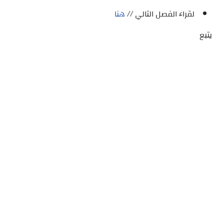
لقراء الفصل التالي //
هنا
يتبع