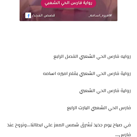
روايه فارس الحي الشعبي الفصل الرابع
رواية فارس الحي الشعبي بقلم اميره اسامه
رواية فارس الحي الشعبي
فارس الحي الشعبي البارت الرابع
في صباح يوم جديد تشرق شمس المعز علي ابطالنا...ونروح عند
فارس...