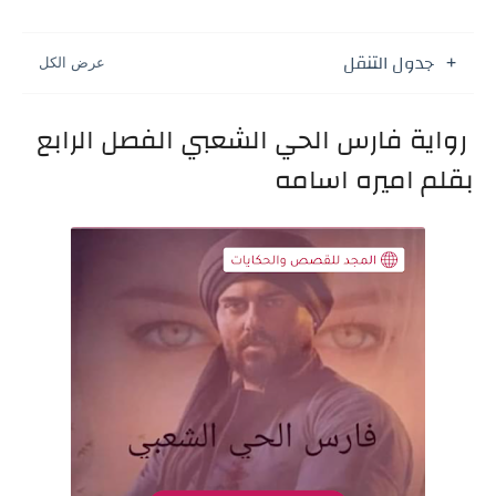
جدول التنقل
رواية فارس الحي الشعبي الفصل الرابع
بقلم اميره اسامه