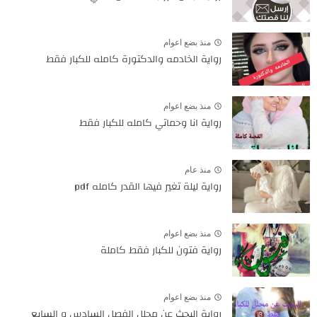
منذ بضع اعوام
رواية الخادمه والدكتورة كامله للكبار فقط
منذ بضع اعوام
رواية انا وحماتي كامله للكبار فقط
منذ عام
رواية ليلة تغير فيها القدر كامله pdf
منذ بضع اعوام
رواية فتون للكبار فقط كاملة
منذ بضع اعوام
رواية البحث عن محلل الفصل السادس و السابع