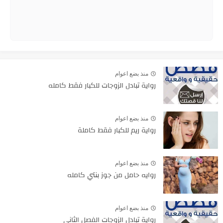
منذ بضع اعوام
رواية تبادل الزوجات للكبار فقط كامله
منذ بضع اعوام
رواية ريم للكبار فقط كاملة
منذ بضع اعوام
روايه حامل من جوز بنتي كامله
منذ بضع اعوام
رواية تبادل الزوجات الفصل الثاني