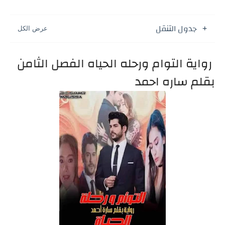
جدول التنقل
رواية التوام ورحله الحياه الفصل الثامن
بقلم ساره احمد