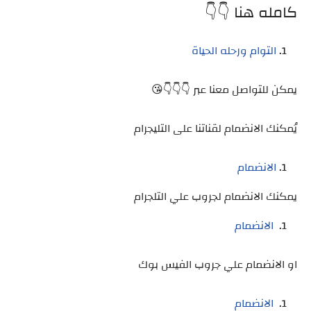
كامله هنا 👇👇
التوام ورحله الحياة
يمكن للتواصل معنا عبر 👇👇👇😘
يُمكنك الانضمام لقناتنا على التليجرام
الانضمام
يمكنك الانضمام لجروب علي التلجرام
الانضمام
او الانضمام علي جروب الفيس بوك
الانضمام