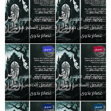
منذ عام
منذ عام
رواية أرض الظلام
رواية أرض الظلام
الفصل الثامن هويدا
الفصل السابع هويدا
عصام بدوى
عصام بدوى
تشويق
تشويق
منذ عام
منذ عام
رواية أرض الظلام
رواية أرض الظلام
الفصل السادس هويدا
الفصل الخامس هويدا
عصام بدوى
عصام بدوى
تشويق
تشويق