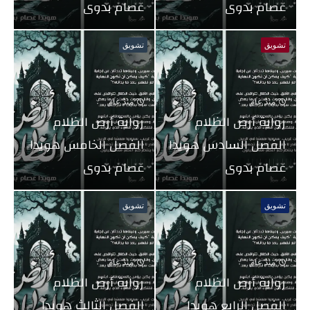
عصام بدوى
عصام بدوى
تشويق
تشويق
منذ عام
منذ عام
رواية أرض الظلام
رواية أرض الظلام
الفصل السادس هويدا
الفصل الخامس هويدا
عصام بدوى
عصام بدوى
تشويق
تشويق
منذ عام
منذ عام
رواية أرض الظلام
رواية أرض الظلام
الفصل الرابع هويدا
الفصل الثالث هويدا