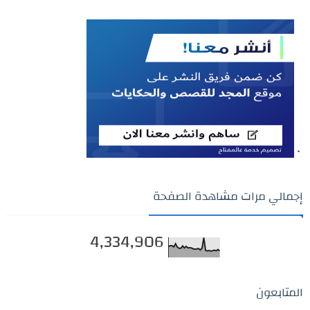
`
إجمالي مرات مشاهدة الصفحة
4,334,906
المتابعون