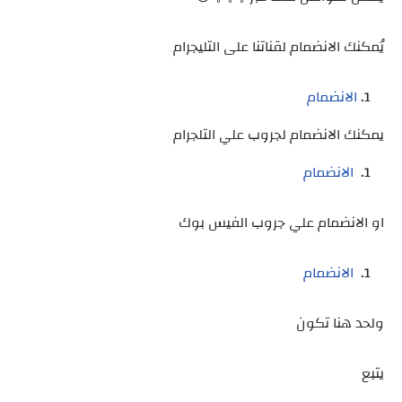
يُمكنك الانضمام لقناتنا على التليجرام
الانضمام
يمكنك الانضمام لجروب علي التلجرام
الانضمام
او الانضمام علي جروب الفيس بوك
الانضمام
ولحد هنا تكون
يتبع