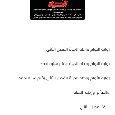
روايه التوام ورحله الحياة الفصل الثاني
رواية التوام ورحله الحياة بقلم ساره احمد
روايه التوام ورحله الحياة الفصل الثاني بقلم ساره احمد
#التوأم_ورحله_الحياه
🎈الفصل الثاني🎈