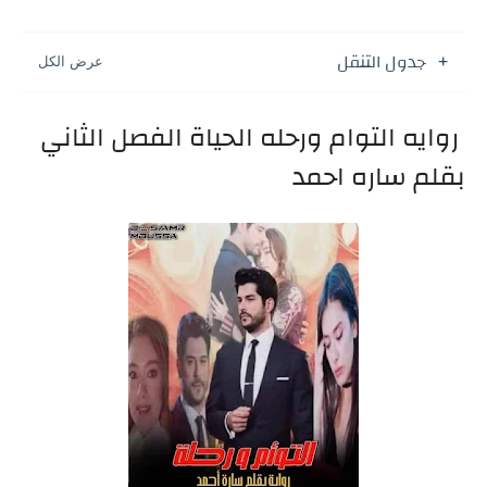
جدول التنقل
روايه التوام ورحله الحياة الفصل الثاني
بقلم ساره احمد