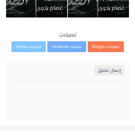
عصام بدوى
عصام بدوى
تعليقات
تعليقات Blogger
تعليقات Facebook
تعليقات Disqus
إرسال تعليق