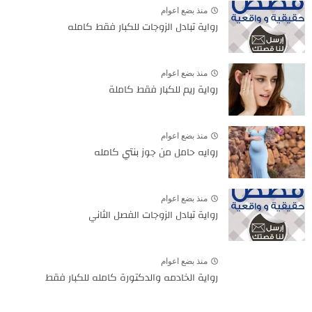
منذ بضع اعوام
رواية تبادل الزوجات للكبار فقط كامله
منذ بضع اعوام
رواية ريم للكبار فقط كاملة
منذ بضع اعوام
روايه حامل من جوز بنتي كامله
منذ بضع اعوام
رواية تبادل الزوجات الفصل الثاني
منذ بضع اعوام
رواية الخادمه والدكتورة كامله للكبار فقط