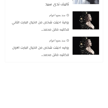
تاليف ندى سيد
منذ بضع اعوام
رواية احبتت شخص من الخيال البارت التاني
للكاتبه فاتن محمد...
منذ بضع اعوام
روايه احبتت شخص من الخيال البارت الاول
للكاتبه فاتن محمد...