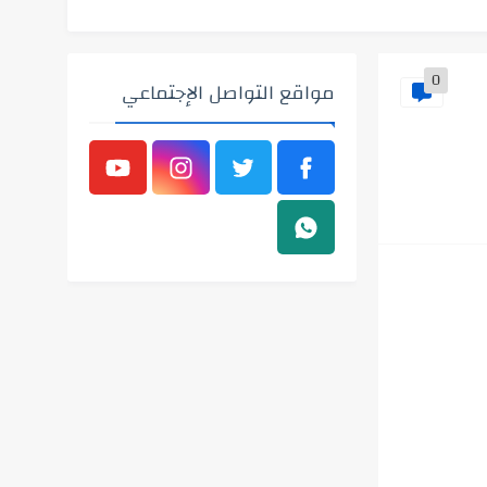
0
مواقع التواصل الإجتماعي