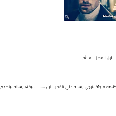
 الليل الفصل العاشر
ه فاجأة بتيجي رساله علي تلفون لليل .......... بيفتح رساله بيتصدم