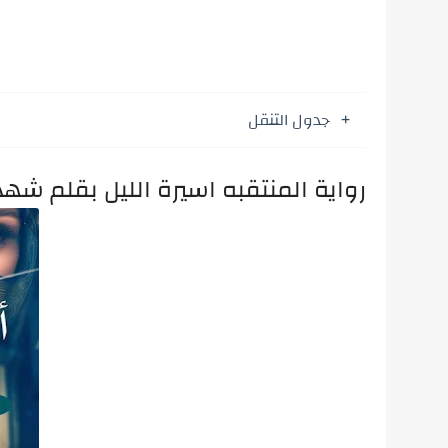
جدول التنقل
رواية المنتقبه اسيرة الليل بقلم شه