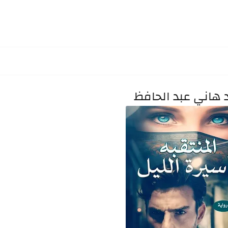
د هاني عبد الحافظ