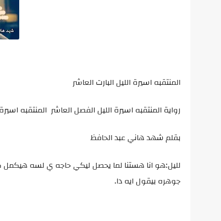
المنتقبه اسيرة الليل البارت العاشر
رواية المنتقبه اسيرة الليل الفصل العاشر المنتقبه اسيرة
بقلم شهد هاني عبد الحافظ
لليل:هو انا هستنا لما يحصل ليكي حاجه ي لسه هيكمل كلام
جوهره بيقول ايه دا.