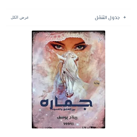
جدول التنقل