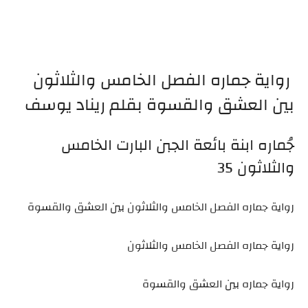
رواية جماره الفصل الخامس والثلاثون
بين العشق والقسوة بقلم ريناد يوسف
جُماره ابنة بائعة الجبن البارت الخامس
والثلاثون 35
رواية جماره الفصل الخامس والثلاثون بين العشق والقسوة
رواية جماره الفصل الخامس والثلاثون
رواية جماره بين العشق والقسوة