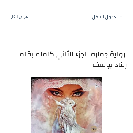
جدول التنقل
رواية جماره الجزء الثاني كامله بقلم
ريناد يوسف