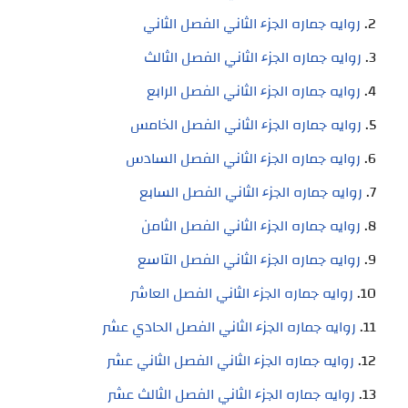
روايه جماره الجزء الثاني الفصل الثاني
روايه جماره الجزء الثاني الفصل الثالث
روايه جماره الجزء الثاني الفصل الرابع
روايه جماره الجزء الثاني الفصل الخامس
روايه جماره الجزء الثاني الفصل السادس
روايه جماره الجزء الثاني الفصل السابع
روايه جماره الجزء الثاني الفصل الثامن
روايه جماره الجزء الثاني الفصل التاسع
روايه جماره الجزء الثاني الفصل العاشر
روايه جماره الجزء الثاني الفصل الحادي عشر
روايه جماره الجزء الثاني الفصل الثاني عشر
روايه جماره الجزء الثاني الفصل الثالث عشر