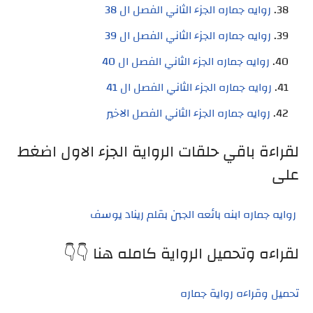
روايه جماره الجزء الثاني الفصل ال 38
روايه جماره الجزء الثاني الفصل ال 39
روايه جماره الجزء الثاني الفصل ال 40
روايه جماره الجزء الثاني الفصل ال 41
روايه جماره الجزء الثاني الفصل الاخير
لقراءة باقي حلقات الرواية الجزء الاول اضغط
على
روايه جماره ابنه بائعه الجبن بقلم ريناد يوسف
لقراءه وتحميل الرواية كامله هنا 👇👇
تحميل وقراءه رواية جماره