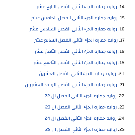
روايه جماره الجزء الثاني الفصل الرابع عشر
روايه جماره الجزء الثاني الفصل الخامس عشر
روايه جماره الجزء الثاني الفصل السادس عشر
روايه جماره الجزء الثاني الفصل السابع عشر
روايه جماره الجزء الثاني الفصل الثامن عشر
روايه جماره الجزء الثاني الفصل التاسع عشر
روايه جماره الجزء الثاني الفصل العشرين
روايه جماره الجزء الثاني الفصل الواحد العشرون
روايه جماره الجزء الثاني الفصل ال 22
روايه جماره الجزء الثاني الفصل ال 23
روايه جماره الجزء الثاني الفصل ال 24
روايه جماره الجزء الثاني الفصل ال 25