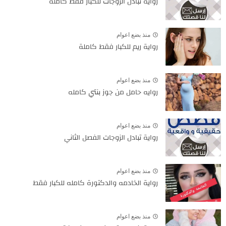
رواية تبادل الزوجات للكبار فقط كامله
منذ بضع اعوام
رواية ريم للكبار فقط كاملة
منذ بضع اعوام
روايه حامل من جوز بنتي كامله
منذ بضع اعوام
رواية تبادل الزوجات الفصل الثاني
منذ بضع اعوام
رواية الخادمه والدكتورة كامله للكبار فقط
منذ بضع اعوام