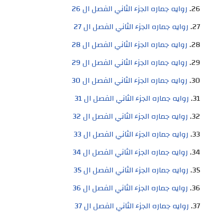
روايه جماره الجزء الثاني الفصل ال 26
روايه جماره الجزء الثاني الفصل ال 27
روايه جماره الجزء الثاني الفصل ال 28
روايه جماره الجزء الثاني الفصل ال 29
روايه جماره الجزء الثاني الفصل ال 30
روايه جماره الجزء الثاني الفصل ال 31
روايه جماره الجزء الثاني الفصل ال 32
روايه جماره الجزء الثاني الفصل ال 33
روايه جماره الجزء الثاني الفصل ال 34
روايه جماره الجزء الثاني الفصل ال 35
روايه جماره الجزء الثاني الفصل ال 36
روايه جماره الجزء الثاني الفصل ال 37