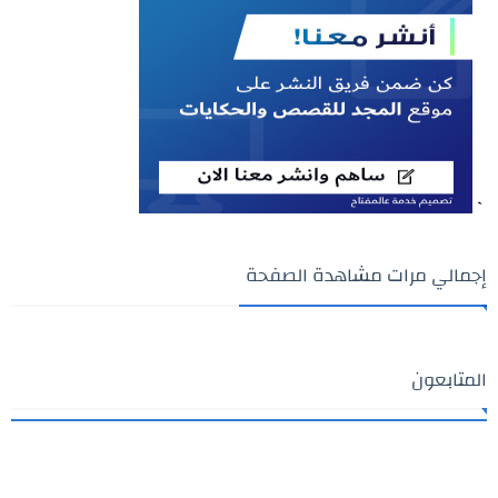
`
إجمالي مرات مشاهدة الصفحة
المتابعون