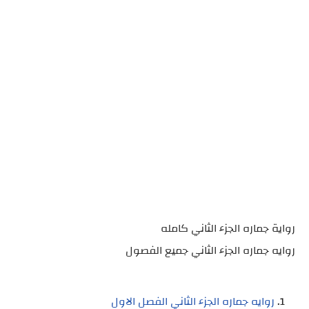
رواية جماره الجزء الثاني كامله
روايه جماره الجزء الثاني جميع الفصول
روايه جماره الجزء الثاني الفصل الاول