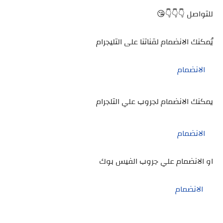
للتواصل 👇👇👇😘
يُمكنك الانضمام لقناتنا على التليجرام
الانضمام
يمكنك الانضمام لجروب علي التلجرام
الانضمام
او الانضمام علي جروب الفيس بوك
الانضمام