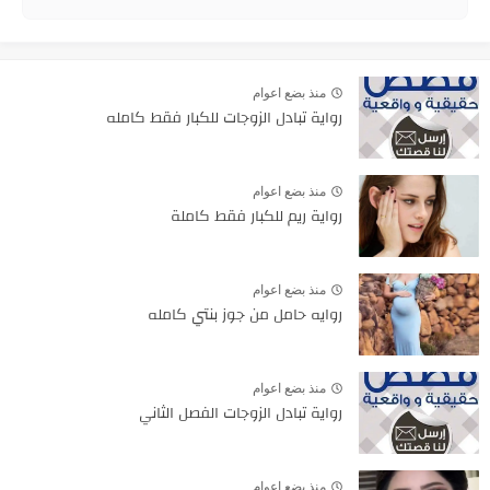
منذ بضع اعوام
رواية تبادل الزوجات للكبار فقط كامله
منذ بضع اعوام
رواية ريم للكبار فقط كاملة
منذ بضع اعوام
روايه حامل من جوز بنتي كامله
منذ بضع اعوام
رواية تبادل الزوجات الفصل الثاني
منذ بضع اعوام