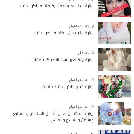
رواية الخادمه والدكتورة كامله للكبار فقط
منذ بضع اعوام
رواية انا وحماتي كامله للكبار فقط
منذ عام
رواية ليلة تغير فيها القدر كامله pdf
منذ بضع اعوام
رواية فتون للكبار فقط كاملة
منذ بضع اعوام
رواية البحث عن محلل الفصل السادس و السابع
والثامن والتاسع والعاشر