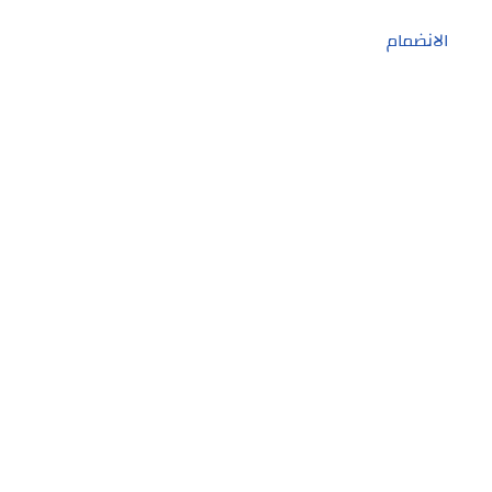
الانضمام