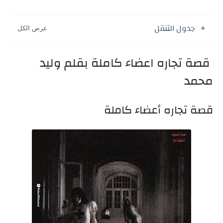
جدول التنقل
قصة تجاره اعضاء كاملة بقلم وليد
محمد
قصة تجاره أعضاء كاملة