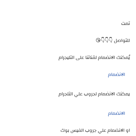
تمت
للتواصل 👇👇👇😘
يُمكنك الانضمام لقناتنا على التليجرام
الانضمام
يمكنك الانضمام لجروب علي التلجرام
الانضمام
او الانضمام علي جروب الفيس بوك