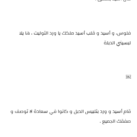
فلوس، و أسيد و قلب أسيد ملكك يا ورد التوليت ، ها يلا
لبسيني الدبلة
￼
قام أسيد و ورد بتلبيس الدبل و كانوا في سعادة لا توصف و
صفقك الجميع .