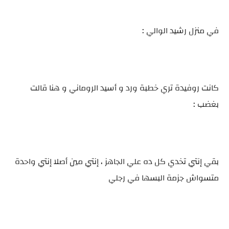
في منزل رشيد الوالي :
كانت روفيدة تري خطبة ورد و أسيد الروماني و هنا قالت
بغضب :
بقي إنتي تخدي كل ده علي الجاهز ، إنتي مين أصلا إنتي واحدة
متسواش جزمة البسها في رجلي