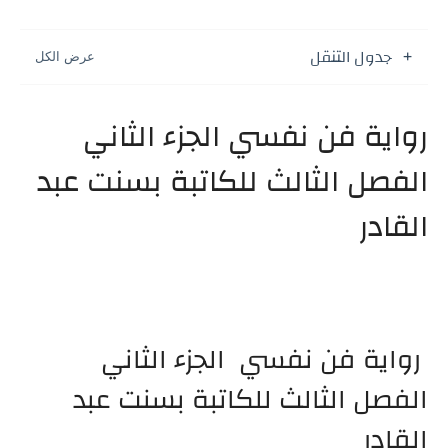
جدول التنقل
رواية فن نفسي الجزء الثاني
الفصل الثالث للكاتبة بسنت عبد
القادر
رواية فن نفسي الجزء الثاني
الفصل الثالث للكاتبة بسنت عبد
القادر