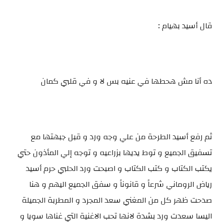
قال أسيد بهيام :
ده أنا مش هحطها في عنيه بس لا و في قلبي كمان
ثم رفع أسيد الطرحة من علي وجه ورد و قبل جبهتها مع
تسفيق الجميع و توط يديها بزراعيه و توجه إلي المأذون حتي
يكتب الكتاب و كتب الكتاب و اصبحت ورد الحلبي حرم أسيد
رياض الروماني شرعاً و قانوناً و سفق الجميع اليهم و هنا
صدحت ظهر كل من المغني سعد المجرد و المطربة الجميلة
اليسا سعدت ورد بشدة لانها تحب الاغنية التي غناها سويا و