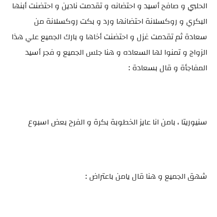
الحلبي و صافح أسيد و احتضانه و تقدمت نادين و احتضنت أبنها
البكري و روكسلانة احتضانها ورد و بكت روكسلانة من
سعادة ثم تقدمت غزل و احتضنت أخاها و بارك الجميع علي هذا
الزواج و تمنوا لها السعاده و هنا جلس الجميع و فجر أسيد
المفاجأة و قال بسعادة :
سنيوريتا ، بامن انا عايز الخطوبة بكرة و الفرح بعض اسبوع
شهق الجميع و هنا قال يامن باعتراض :