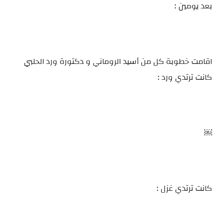
بعد يومين :
اقامت خطوبة كل من أسيد الروماني و دكتورة ورد الحلبي
كانت ترتدي ورد :
￼
كانت ترتدي غزل :