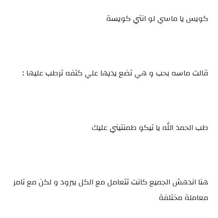
كويس يا ماسي لو انتي كويسة
قالت ماسه بحب و هي تضع يديها علي كتفه ترطب عليها :
طب الحمد الله يا تيكو طمنتيني عليك
هنا اندهش الجميع كانت تتعامل مع الكل ببرود و لكن مع تامر
معاملة مختلفة