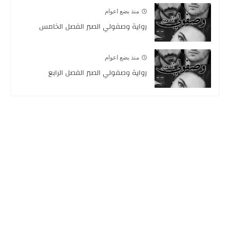
منذ بضع اعوام
رواية وصفولي الصبر الفصل الخامس
منذ بضع اعوام
رواية وصفولي الصبر الفصل الرابع