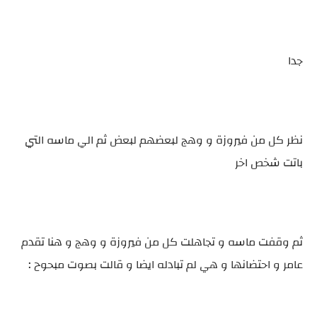
جدا
نظر كل من فيروزة و وهج لبعضهم لبعض ثم الي ماسه التي
باتت شخص اخر
ثم وقفت ماسه و تجاهلت كل من فيروزة و وهج و هنا تقدم
عامر و احتضانها و هي لم تبادله ايضا و قالت بصوت مبحوح :