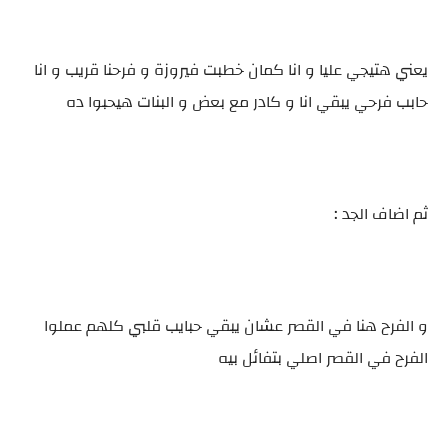
يعني هتيجي عليا و انا كمان خطبت فيروزة و فرحنا قريب و انا
حابب فرحي يبقي انا و كادر مع بعض و البنات هيحبوا ده
ثم اضاف الجد :
و الفرح هنا في القصر عشان يبقي حبايب قلبي كلهم عملوا
الفرح في القصر اصلي بتفائل بيه