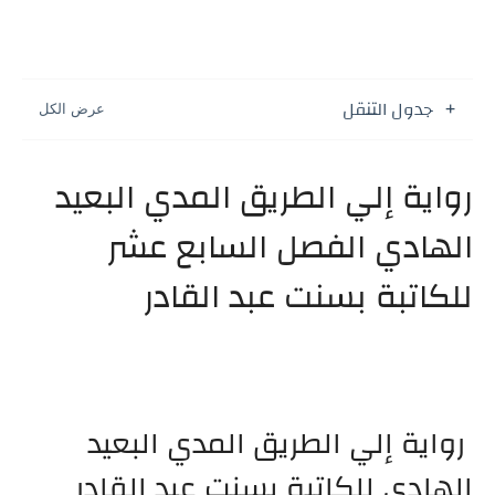
جدول التنقل
رواية إلي الطريق المدي البعيد
الهادي الفصل السابع عشر
للكاتبة بسنت عبد القادر
رواية إلي الطريق المدي البعيد
الهادي للكاتبة بسنت عبد القادر