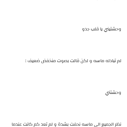
وحشتيني يا قلب جدو
لم تبادله ماسه و لكن قالت بصوت منخفض ضعيف :
وحشتني
نظر الجميع الي ماسه نحفت بشدة و لم تعد كم كانت عندما