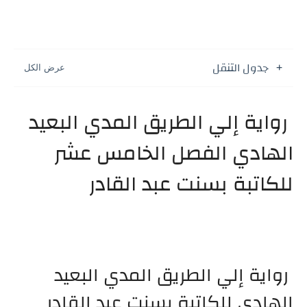
جدول التنقل
رواية إلي الطريق المدي البعيد
الهادي الفصل الخامس عشر
للكاتبة بسنت عبد القادر
رواية إلي الطريق المدي البعيد
الهادي للكاتبة بسنت عبد القادر