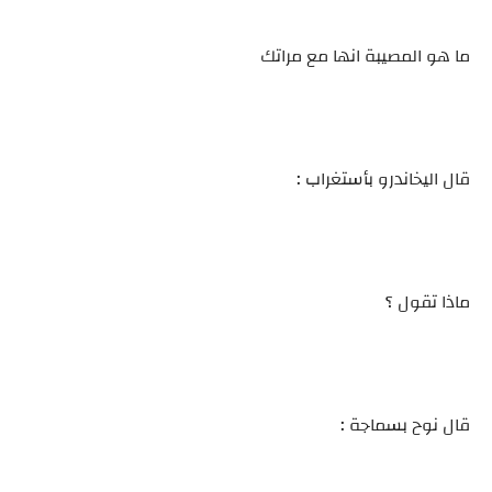
ما هو المصيبة انها مع مراتك
قال اليخاندرو بأستغراب :
ماذا تقول ؟
قال نوح بسماجة :