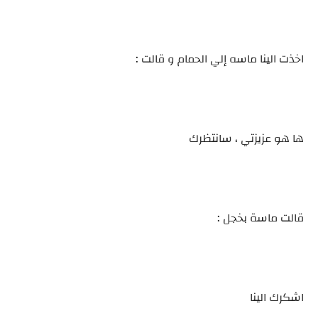
اخذت الينا ماسه إلي الحمام و قالت :
ها هو عزيزتي ، سانتظرك
قالت ماسة بخجل :
اشكرك الينا