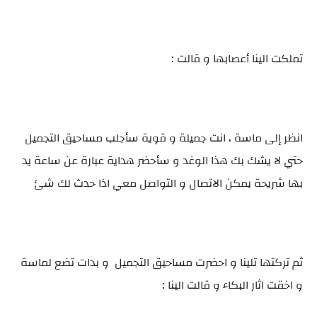
تملكت الينا أعصابها و قالت :
انظر إلى ماسة ، انت جميلة و قوية سأجلب مساحيق التجميل
حتي لا يشك بك هذا الوغد و سأحضر هداية عبارة عن ساعة يد
بها شريحة يمكن الاتصال و التواصل معي اذا حدث لك شئ
ثم تركتها تلينا و احضرت مساحيق التجميل و بدات تضع لماسة
و اخقت اثار البكاء و قالت الينا :