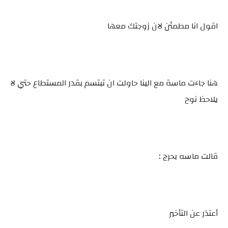
اقول انا مطمئن لان زوجتك معها
هنا جاءت ماسة مع الينا حاولت ان تبتسم بقدر المستطاع حتي لا
يلاحظ نوح
قالت ماسه بحرج :
أعتذر عن التأخير