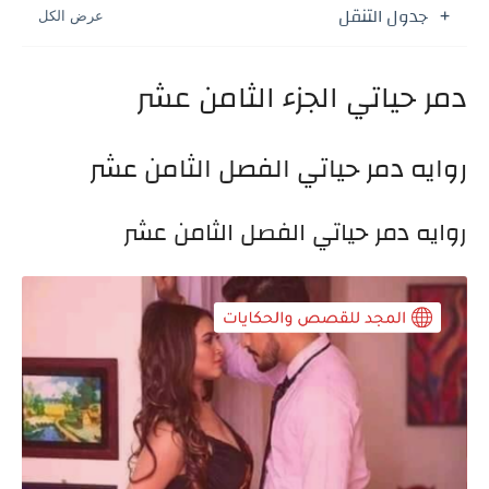
جدول التنقل
دمر حياتي الجزء الثامن عشر
روايه دمر حياتي الفصل الثامن عشر
روايه دمر حياتي الفصل الثامن عشر