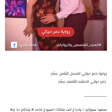
رواية دمر حياتي الفصل الثامن عشر
دمر حياتي الحلقه الثامنه عشر
.......................
سعيد سبيرتو :: ياجدع انت بقالك اسبوع قاعد لا بتكلم حد ولا