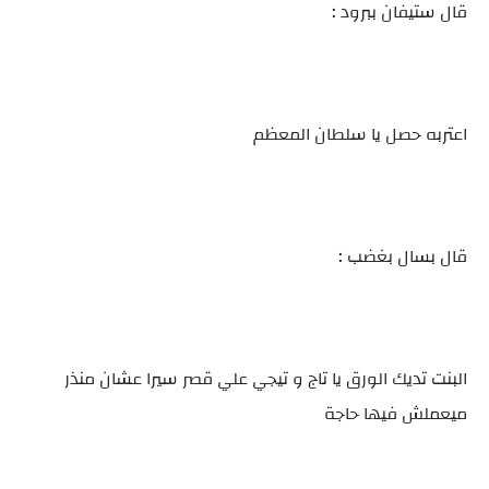
قال ستيفان ببرود :
اعتربه حصل يا سلطان المعظم
قال بسال بغضب :
البنت تديك الورق يا تاج و تيجي علي قصر سيرا عشان منذر
ميعملش فيها حاجة