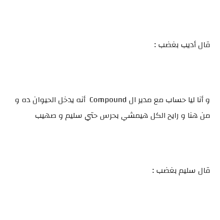
قال أديب بغضب :
و أنا ليا حساب مع مدير ال Compound أنه يدخل الحيوان ده و
من هنا و رايح الكل هيمشي بحرس حتي سليم و صهيب
قال سليم بغضب :