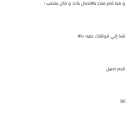
و هنا قام منذر بالاتصال بأحد و قال بغضب :
نفذ إلي قولتلك عليه حالا
قصر اصيل
￼