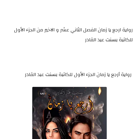
رواية ارجع يا زمان الفصل الثاني عشر و الاخير من الجزء الأول
للكاتبة بسنت عبد القادر
رواية أرجع يا زمان الجزء الأول للكاتبة بسنت عبد القادر