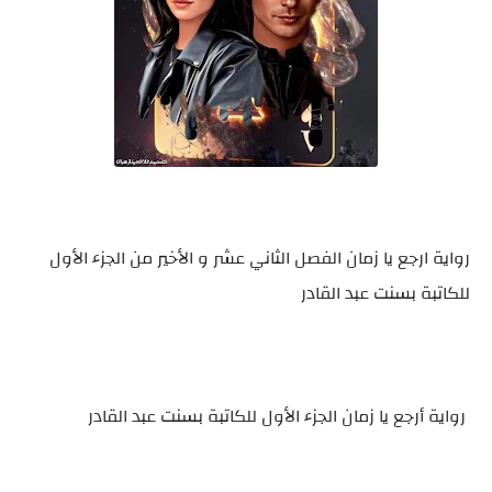
رواية ارجع يا زمان الفصل الثاني عشر و الأخير من الجزء الأول
للكاتبة بسنت عبد القادر
رواية أرجع يا زمان الجزء الأول للكاتبة بسنت عبد القادر