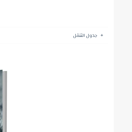
جدول التنقل