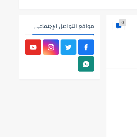
0
مواقع التواصل الإجتماعي