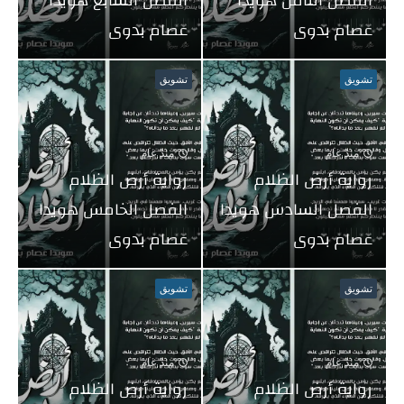
الفصل الثامن هويدا
الفصل السابع هويدا
عصام بدوى
عصام بدوى
تشويق
تشويق
منذ عام
منذ عام
رواية أرض الظلام
رواية أرض الظلام
الفصل السادس هويدا
الفصل الخامس هويدا
عصام بدوى
عصام بدوى
تشويق
تشويق
منذ عام
منذ عام
رواية أرض الظلام
رواية أرض الظلام