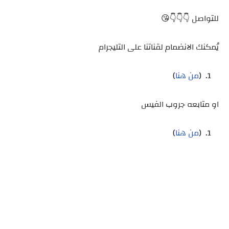
للتواصل 👇👇👇😘
يُمكنك الانضمام لقناتنا على التليجرام
(
من هنا
)
او متابعه جروب الفيس
(
من هنا
)