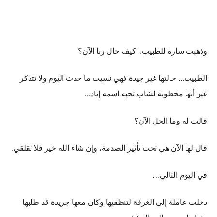
وذهبت سارة للطبيب.. كيف حال رنا الآن؟
الطبيب... حالتها غير جيدة فهي نسيت ما حدث اليوم ولا تتذكر
غير أنها مخطوبة لشاب تحبه اسمه إياد...
قالت له وما الحل الآن؟
قال لها الآن هي تحت تأثير الصدمة، وإن شاء الله خير فلا تقلقي.
في اليوم التالي....
دخلت عاملة إلى الغرفة لتنظفيها وكان معها جريدة قد طلبها