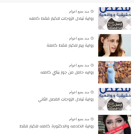
منذ بضع اعوام
رواية تبادل الزوجات للكبار فقط كامله
منذ بضع اعوام
رواية ريم للكبار فقط كاملة
منذ بضع اعوام
روايه حامل من جوز بنتي كامله
منذ بضع اعوام
رواية تبادل الزوجات الفصل الثاني
منذ بضع اعوام
رواية الخادمه والدكتورة كامله للكبار فقط