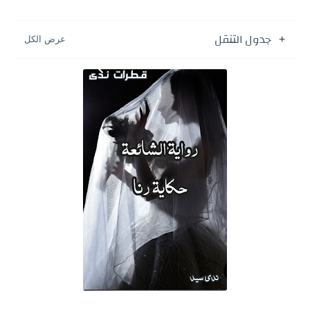
جدول التنقل