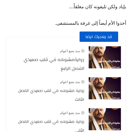
بإياد ولكن تليفونه كان مغلقاً....
أخذوا الأم أيضاً إلى غرفة بالمستشفى.
قد يعجبك ايضا
منذ بضع اعوام
روايةمشوهه في قلب صعيدي
الفصل الرابع
منذ بضع اعوام
رواية مشوهه في قلب صعيدي الفصل
الثالث
منذ بضع اعوام
رواية مشوهه في قلب صعيدي الفصل
الثاني