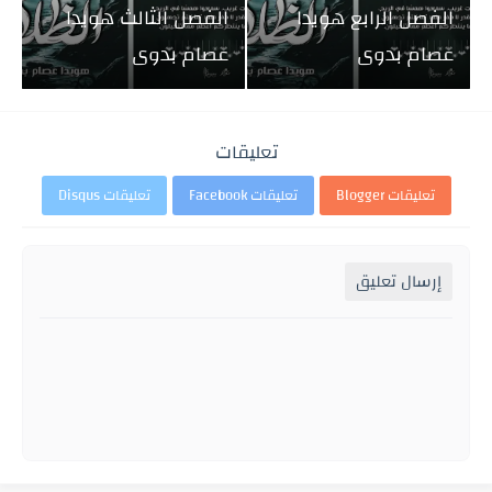
الفصل الرابع هويدا
الفصل الثالث هويدا
عصام بدوى
عصام بدوى
تعليقات
تعليقات Blogger
تعليقات Facebook
تعليقات Disqus
إرسال تعليق