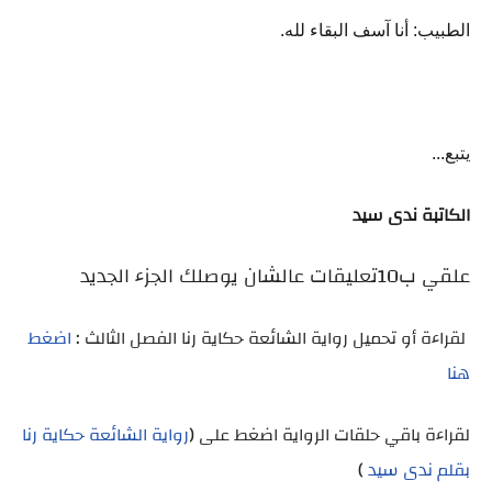
الطبيب: أنا آسف البقاء لله.
يتبع...
الكاتبة ندى سيد
علقي ب10تعليقات عالشان يوصلك الجزء الجديد
لقراءة أو تحميل رواية الشائعة حكاية رنا الفصل الثالث :
اضغط
هنا
لقراءة باقي حلقات الرواية اضغط على (
رواية الشائعة حكاية رنا
بقلم ندى سيد
)