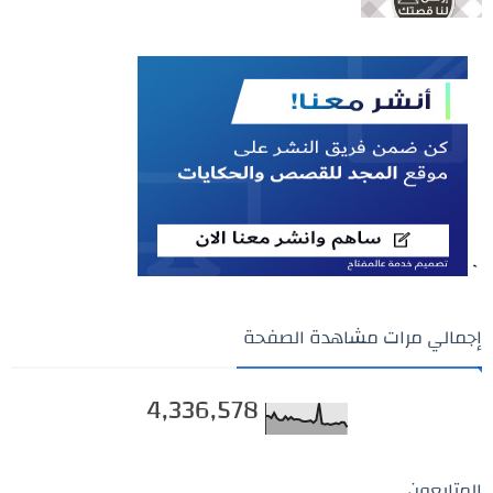
`
إجمالي مرات مشاهدة الصفحة
4,336,578
المتابعون