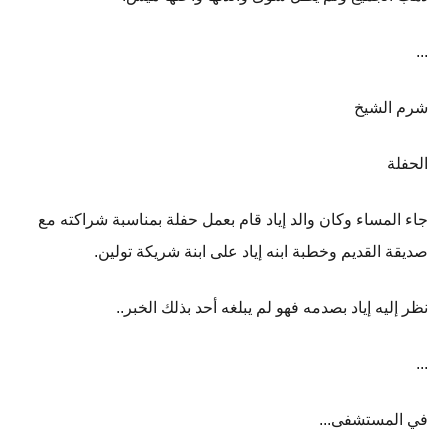
...
شرم الشيخ
الحفلة
جاء المساء وكان والد إياد قام بعمل حفلة بمناسبة شراكته مع
صديقة القديم وخطبة ابنه إياد على ابنة شريكة تولين.
نظر إليه إياد بصدمه فهو لم يبلغه أحد بذلك الخبر..
...
في المستشفى...