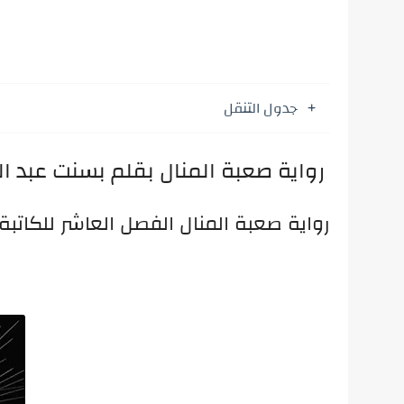
جدول التنقل
رواية صعبة المنال بقلم بسنت عبد ا
رواية صعبة المنال الفصل العاشر للكاتبة