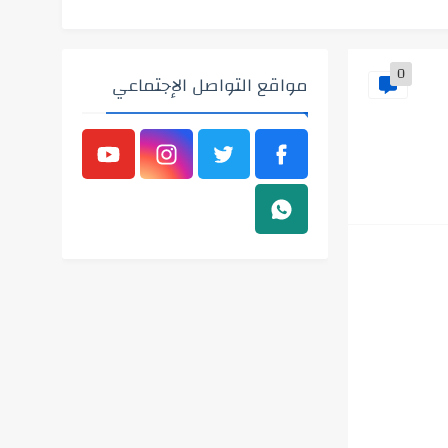
0
مواقع التواصل الإجتماعي