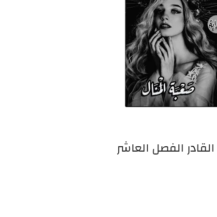
 القادر الفصل العاشر