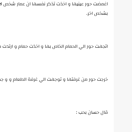
اغمضت حور عينيها و اخذت تذكر نفسها ان عمار شخص لا
بشخص اخر.
اتجهت حور الي الحمام الخاص بها و اخذت حمام و ارتدت 
خرجت حور من غرفتها و توجهت الي غرفة الطعام و و جدت
قال حسان بحب :