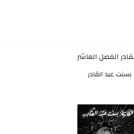
لقادر الفصل العاشر
 بسنت عبد القادر