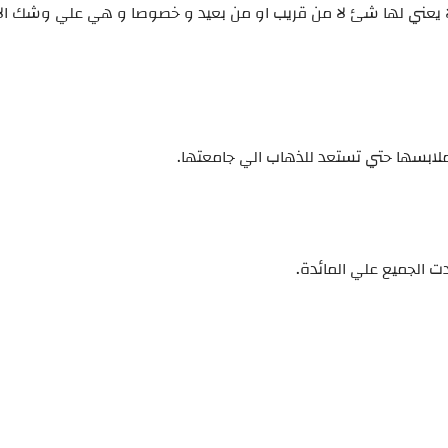
 يعني لها شئ لا من قريب او من بعيد و خصوصا و هي علي وشك الا
ملابسها حتي تستعد للذهاب الي جامعتها.
 الجميع علي المائدة.