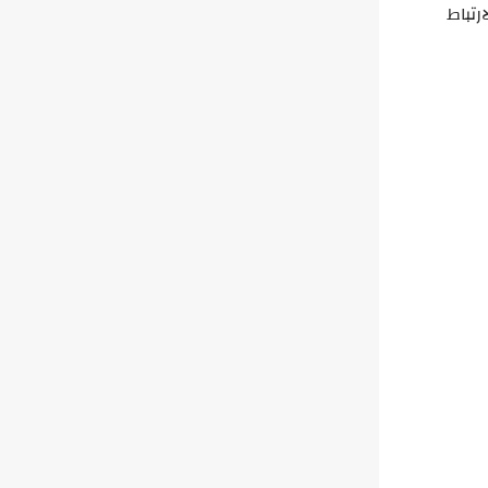
رتباط