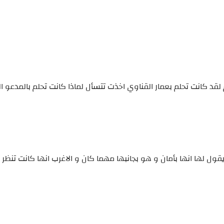
 كانت تحلم بعمار القناوي اخذت تتسأل لماذا كانت تحلم بالمدعو ال
يقول لها انها بأمان و هو بجانبها مهما كان و الاغرب انها كانت تنظ