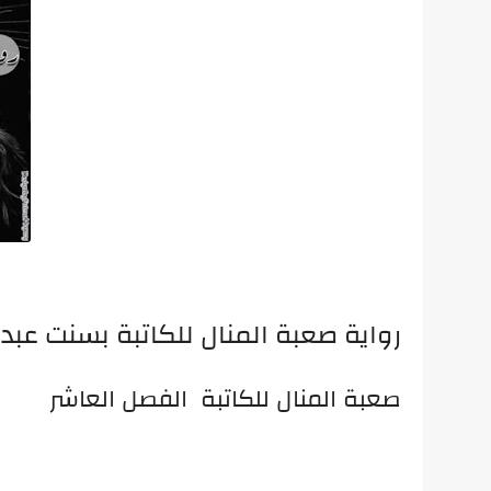
رواية صعبة المنال للكاتبة بسنت عبد
صعبة المنال للكاتبة الفصل العاشر