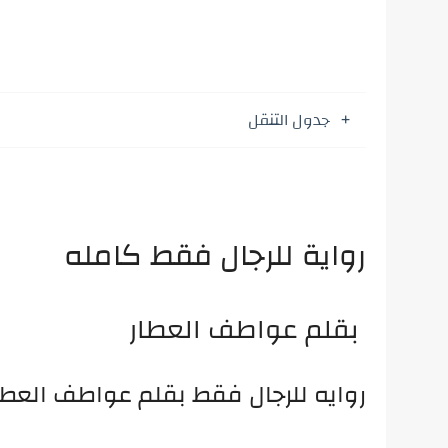
جدول التنقل
رواية للرجال فقط كامله
بقلم عواطف العطار
روايه للرجال فقط بقلم عواطف العطا