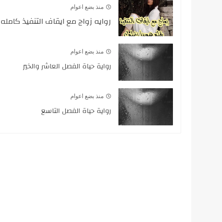
منذ بضع اعوام
روايه زواج مع ايقاف التنفيذ كامله
منذ بضع اعوام
رواية حياة الفصل العاشر والخير
منذ بضع اعوام
رواية حياة الفصل التاسع