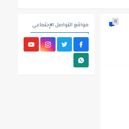
0
مواقع التواصل الإجتماعي