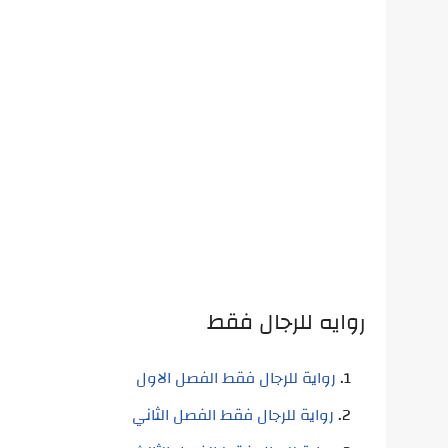
روايه للرجال فقط
رواية للرجال فقط الفصل الاول
رواية للرجال فقط الفصل الثاني