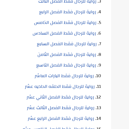
رواية للرجال فقط الفصل الثالث
رواية للرجال فقط الفصل الرابع
رواية للرجال فقط الفصل الخامس
رواية للرجال فقط الفصل السادس
رواية للرجال فقط الفصل السابع
رواية للرجال فقط الفصل الثامن
رواية للرجال فقط الفصل التاسع
رواية للرجال فقط البارات العاشر
رواية للرجال فقط الحلقه الحاديه عشر
رواية للرجال فقط الفصل الثاني عشر
رواية للرجال فقط الفصل الثالث عشر
رواية للرجال فقط الفصل الرابع عشر
رواية للرجال فقط الفصل الخامس عشر