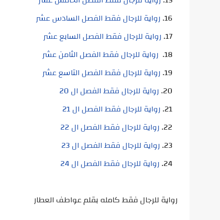
رواية للرجال فقط الفصل السادس عشر
رواية للرجال فقط الفصل السابع عشر
رواية للرجال فقط الفصل الثامن عشر
رواية للرجال فقط الفصل التاسع عشر
رواية للرجال فقط الفصل ال 20
رواية للرجال فقط الفصل ال 21
رواية للرجال فقط الفصل ال 22
رواية للرجال فقط الفصل ال 23
رواية للرجال فقط الفصل ال 24
رواية للرجال فقط كامله بقلم عواطف العطار