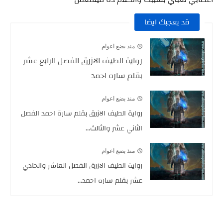
قد يعجبك ايضا
منذ بضع اعوام
رواية الطيف الازرق الفصل الرابع عشر
بقلم ساره احمد
منذ بضع اعوام
رواية الطيف الازرق بقلم سارة احمد الفصل
الثاني عشر والثالث...
منذ بضع اعوام
رواية الطيف الازرق الفصل العاشر والحادي
عشر بقلم ساره احمد...