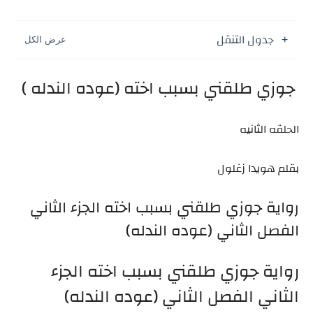
جدول التنقل
جوزي طلقني بسبب اخته (عوده الندله )
الحلقه الثانيه
بقلم هويدا زغلول
رواية جوزي طلقني بسبب اخته الجزء الثاني
الفصل الثاني (عوده الندله)
رواية جوزي طلقني بسبب اخته الجزء
الثاني الفصل الثاني (عوده الندله)