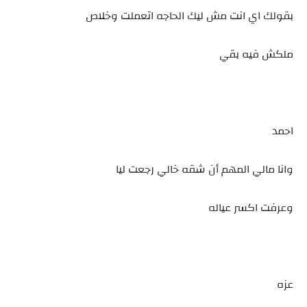
بقولك اي انت مش ليك الحاجه اتعملت وخلاص
ملكش فيه بقي
احمد
وانا مالي المهم أن شقه خالي رجعت ليا
وعرفت اكسر عياله
عزه