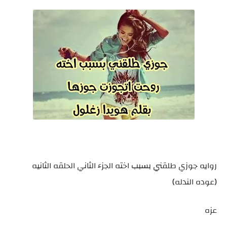
روايه جوزي طلقني بسبب اخته الجزء الثاني الحلقه الثانيه
(عوده الندله)
عزه