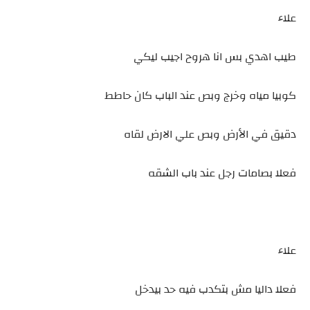
علاء
طيب اهدي بس انا هروح اجيب ليكي
كوبيا مياه وخرج وبص عند الباب كان حاطط
دقيق في الأرض وبص علي الارض لقاه
فعلا بصامات رجل عند باب الشقه
علاء
فعلا داليا مش بتكدب فيه حد بيدخل