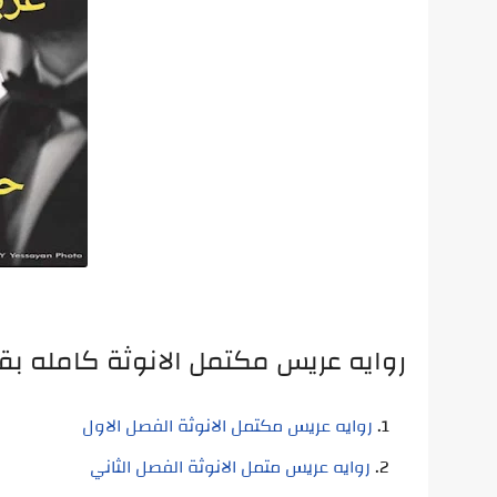
روايه عريس مكتمل الانوثة كامله بق
روايه عريس مكتمل الانوثة الفصل الاول
روايه عريس متمل الانوثة الفصل الثاني