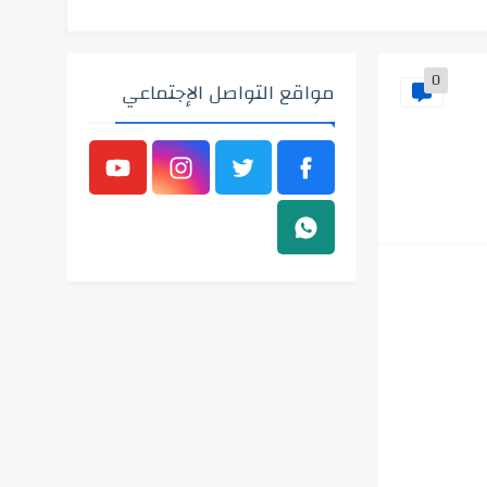
0
مواقع التواصل الإجتماعي