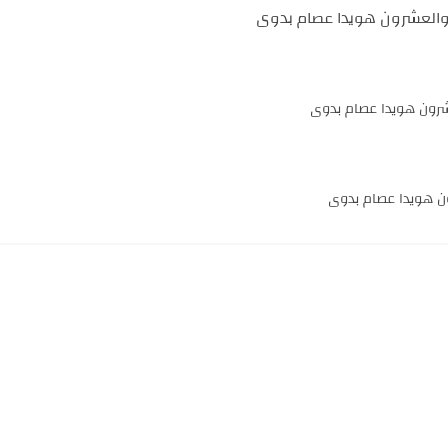
والعشرون هويدا عصام بدوى
شرون هويدا عصام بدوى
ون هويدا عصام بدوى