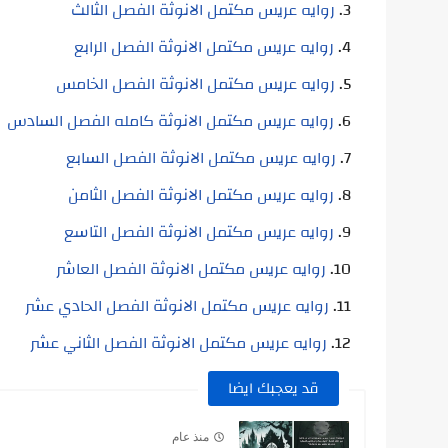
روايه عريس مكتمل الانوثة الفصل الثالث
روايه عريس مكتمل الانوثة الفصل الرابع
روايه عريس مكتمل الانوثة الفصل الخامس
روايه عريس مكتمل الانوثة كامله الفصل السادس
روايه عريس مكتمل الانوثة الفصل السابع
روايه عريس مكتمل الانوثة الفصل الثامن
روايه عريس مكتمل الانوثة الفصل التاسع
روايه عريس مكتمل الانوثة الفصل العاشر
روايه عريس مكتمل الانوثة الفصل الحادي عشر
روايه عريس مكتمل الانوثة الفصل الثاني عشر
قد يعجبك ايضا
منذ عام