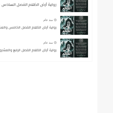
رواية أرض الظلام الفصل السادس 
منذ عام
رواية أرض الظلام الفصل الخامس والع
منذ عام
رواية أرض الظلام الفصل الرابع والعشر