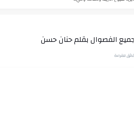
جميع الفصوال بقلم حنان حسن