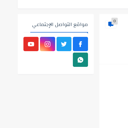
0
مواقع التواصل الإجتماعي