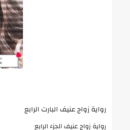
رواية زواج عنيف البارت الرابع
رواية زواج عنيف الجزء الرابع