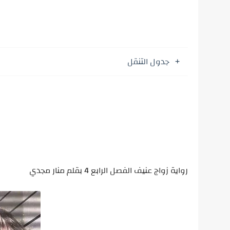
جدول التنقل
رواية زواج عنيف الفصل الرابع 4 بقلم منار مجدي