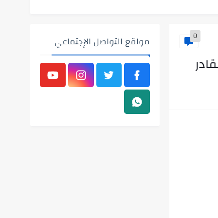
0
مواقع التواصل الإجتماعي
قادر