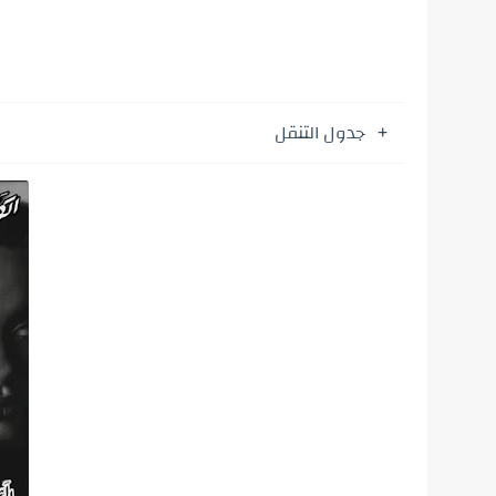
جدول التنقل