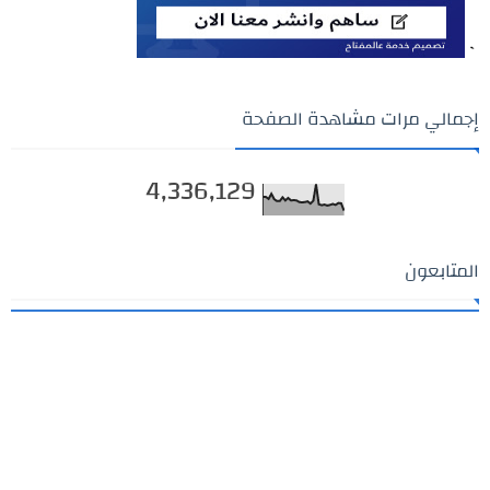
`
إجمالي مرات مشاهدة الصفحة
4,336,129
المتابعون