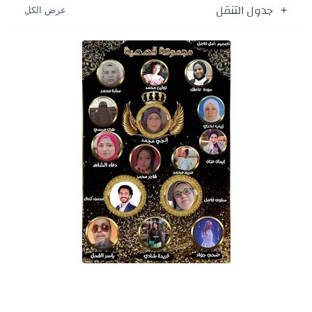
جدول التنقل