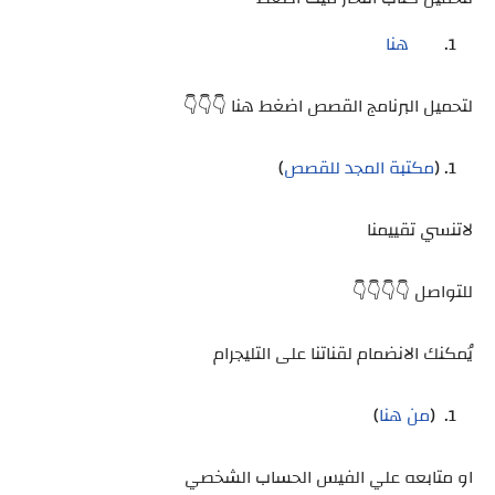
هنا
لتحميل البرنامج القصص اضغط هنا 👇👇👇
(
مكتبة المجد للقصص
)
لاتنسي تقييمنا
للتواصل 👇👇👇👇
يُمكنك الانضمام لقناتنا على التليجرام
(
من هنا
)
او متابعه علي الفيس الحساب الشخصي