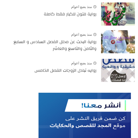
منذ بضع اعوام
رواية فتون للكبار فقط كاملة
منذ بضع اعوام
رواية البحث عن محلل الفصل السادس و السابع
والثامن والتاسع والعاشر
منذ بضع اعوام
روايه تبادل الزوجات الفصل الخامس