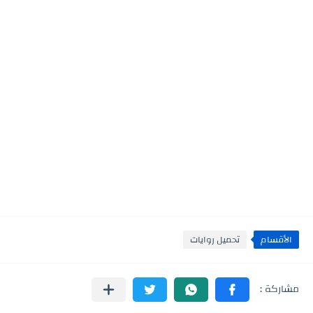
الأقسام
تحميل روايات