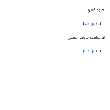
ماجد فادي
(
من هنا
)
او متابعه جروب الفيس
(
من هنا
)