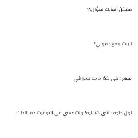
ممكن أسألك سؤال؟؟
البنت بنفخ : قولي؟
سهر : فى كذا حاجه محيراني
اول حاجه : انتي هنا ليه! واشمعني في التوقيت ده بالذات