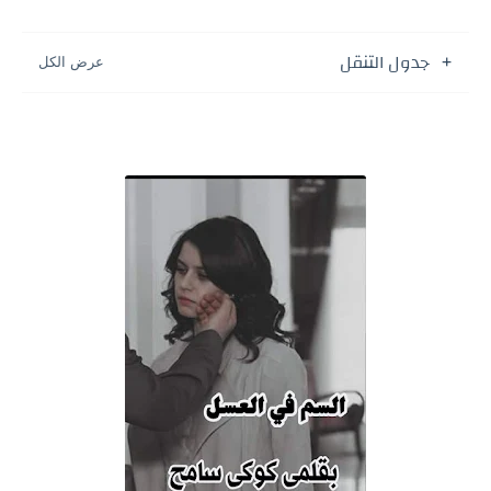
جدول التنقل