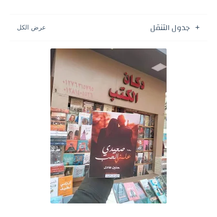
جدول التنقل