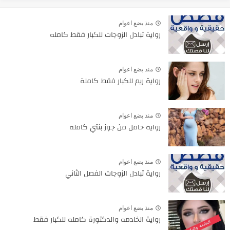
منذ بضع اعوام
رواية تبادل الزوجات للكبار فقط كامله
منذ بضع اعوام
رواية ريم للكبار فقط كاملة
منذ بضع اعوام
روايه حامل من جوز بنتي كامله
منذ بضع اعوام
رواية تبادل الزوجات الفصل الثاني
منذ بضع اعوام
رواية الخادمه والدكتورة كامله للكبار فقط