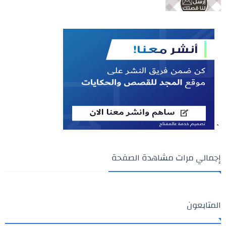
`
إجمالي مرات مشاهدة الصفحة
المتابعون