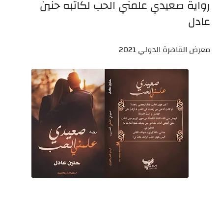
رواية صعيدي علمني الحب لكاتبه حنين
عادل
معرض القاهرة الدولي 2021