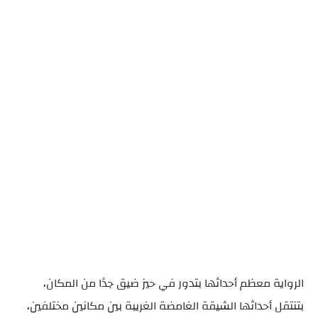
الرواية معظم أحداثها بتدور في حيز ضيق جدًا من المكان،
بتنتقل أحداثها الشيقة الغامضة الغريبة بين مكانين مختلفين،