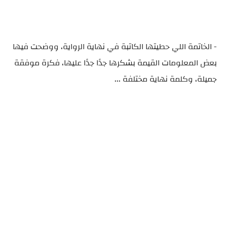
- الخاتمة اللي حطيتها الكاتبة في نهاية الرواية، ووضحت فيها
بعض المعلومات القيمة بشكرها جدًا جدًا عليها، فكرة موفقة
جميلة، وكلمة نهاية مختلفة ...