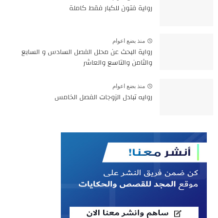
رواية فتون للكبار فقط كاملة
منذ بضع اعوام
رواية البحث عن محلل الفصل السادس و السابع
والثامن والتاسع والعاشر
منذ بضع اعوام
روايه تبادل الزوجات الفصل الخامس