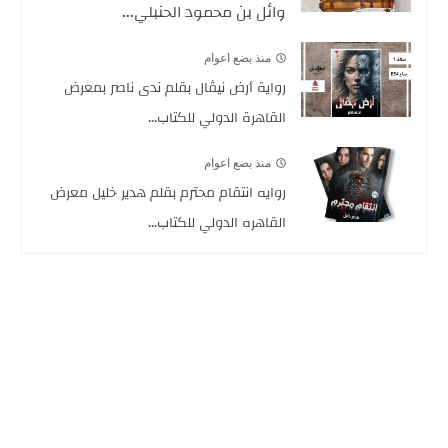
وائل بن محمود الحنبلي...
منذ بضع اعوام
رواية أرض نيڤال بقلم ندى ناصر بمعرض
القاهرة الدولي للكتاب...
منذ بضع اعوام
روايه انتقام محترم بقلم هدير خليل معرض
القاهره الدولي للكتاب...