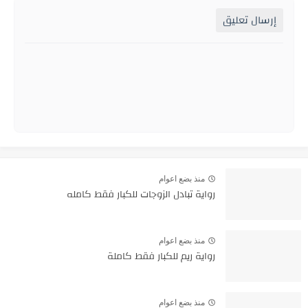
إرسال تعليق
منذ بضع اعوام
رواية تبادل الزوجات للكبار فقط كامله
منذ بضع اعوام
رواية ريم للكبار فقط كاملة
منذ بضع اعوام