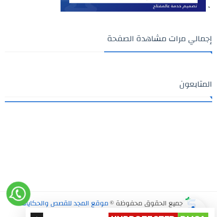
`
إجمالي مرات مشاهدة الصفحة
المتابعون
جميع الحقوق محفوظة ©
موقع المجد للقصص والحكايات