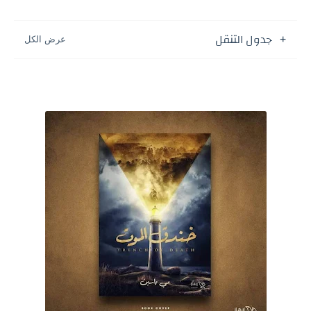
جدول التنقل