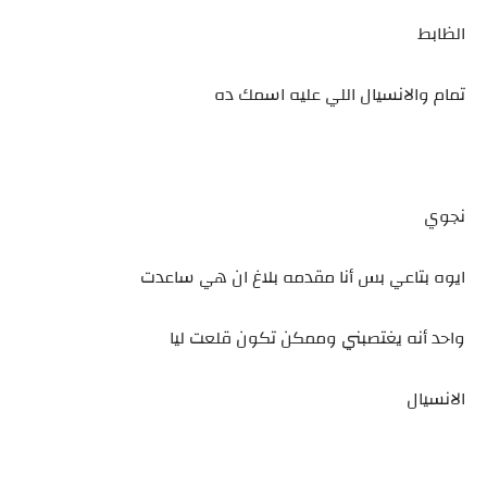
الظابط
تمام والانسيال اللي عليه اسمك ده
نجوي
ايوه بتاعي بس أنا مقدمه بلاغ ان هي ساعدت
واحد أنه يغتصبني وممكن تكون قلعت ليا
الانسيال