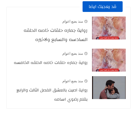
قد يعجبك ايضا
منذ بضع اعوام
رواية جماره حلقات خاصه الحلقه
السادسه والسابع ولاخيره
منذ بضع اعوام
رواية جماره حلقات خاصه الحلقه الخامسه
منذ بضع اعوام
رواية اصبت بالعشق الفصل الثالث والرابع
بقلم رضوي اسامه