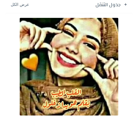
جدول التنقل