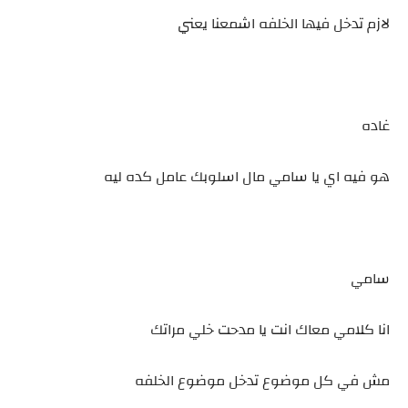
لازم تدخل فيها الخلفه اشمعنا يعني
غاده
هو فيه اي يا سامي مال اسلوبك عامل كده ليه
سامي
انا كلامي معاك انت يا مدحت خلي مراتك
مش في كل موضوع تدخل موضوع الخلفه