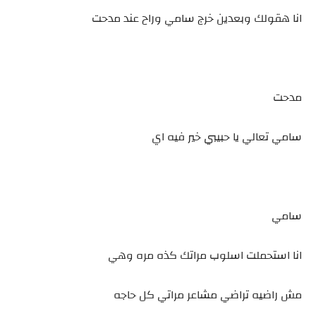
انا هقولك وبعدين خرج سامي وراح عند مدحت
مدحت
سامي تعالي يا حبيبي خير فيه اي
سامي
انا استحملت اسلوب مراتك كذه مره وهي
مش راضيه تراضي مشاعر مراتي كل حاجه